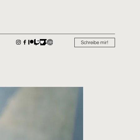
Schreibe mir!