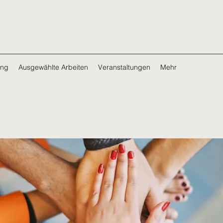
ing
Ausgewählte Arbeiten
Veranstaltungen
Mehr