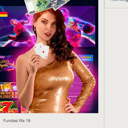
Fundasi fifa 19