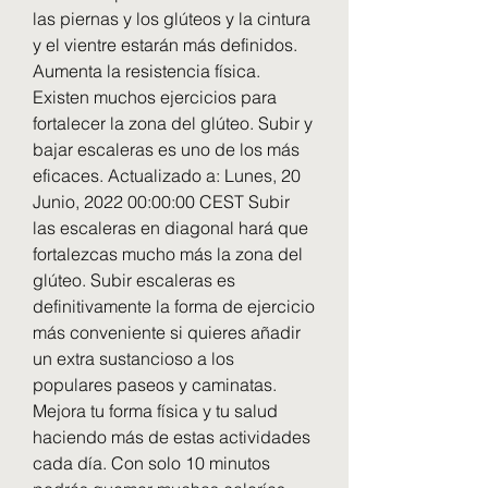
las piernas y los glúteos y la cintura 
y el vientre estarán más definidos. 
Aumenta la resistencia física. 
Existen muchos ejercicios para 
fortalecer la zona del glúteo. Subir y 
bajar escaleras es uno de los más 
eficaces. Actualizado a: Lunes, 20 
Junio, 2022 00:00:00 CEST Subir 
las escaleras en diagonal hará que 
fortalezcas mucho más la zona del 
glúteo. Subir escaleras es 
definitivamente la forma de ejercicio 
más conveniente si quieres añadir 
un extra sustancioso a los 
populares paseos y caminatas. 
Mejora tu forma física y tu salud 
haciendo más de estas actividades 
cada día. Con solo 10 minutos 