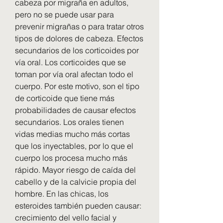
cabeza por migraña en adultos, 
pero no se puede usar para 
prevenir migrañas o para tratar otros 
tipos de dolores de cabeza. Efectos 
secundarios de los corticoides por 
vía oral. Los corticoides que se 
toman por vía oral afectan todo el 
cuerpo. Por este motivo, son el tipo 
de corticoide que tiene más 
probabilidades de causar efectos 
secundarios. Los orales tienen 
vidas medias mucho más cortas 
que los inyectables, por lo que el 
cuerpo los procesa mucho más 
rápido. Mayor riesgo de caída del 
cabello y de la calvicie propia del 
hombre. En las chicas, los 
esteroides también pueden causar: 
crecimiento del vello facial y 