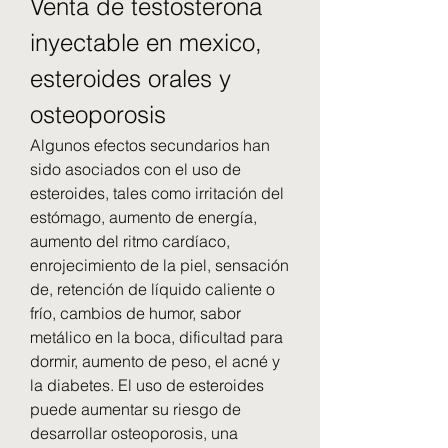
Venta de testosterona 
inyectable en mexico, 
esteroides orales y 
osteoporosis
Algunos efectos secundarios han 
sido asociados con el uso de 
esteroides, tales como irritación del 
estómago, aumento de energía, 
aumento del ritmo cardíaco, 
enrojecimiento de la piel, sensación 
de, retención de líquido caliente o 
frío, cambios de humor, sabor 
metálico en la boca, dificultad para 
dormir, aumento de peso, el acné y 
la diabetes. El uso de esteroides 
puede aumentar su riesgo de 
desarrollar osteoporosis, una 