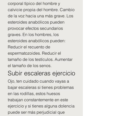
corporal típico del hombre y 
calvicie propia del hombre. Cambio 
de la voz hacia una más grave. Los 
esteroides anabólicos pueden 
provocar efectos secundarios 
graves. En los hombres, los 
esteroides anabólicos pueden: 
Reducir el recuento de 
espermatozoides. Reducir el 
tamaño de los testículos. Aumentar 
el tamaño de los senos. 
Subir escaleras ejercicio
Ojo, ten cuidado cuando vayas a 
bajar escaleras si tienes problemas 
en las rodillas, estos huesos 
trabajan constantemente en este 
ejercicio y si tienes alguna dolencia 
puede ser más perjudicial que 