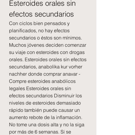
Esteroides orales sin 
efectos secundarios
Con ciclos bien pensados y 
planificados, no hay efectos 
secundarios o éstos son mínimos. 
Muchos jóvenes deciden comenzar 
su viaje con esteroides con drogas 
orales. Esteroides orales sin efectos 
secundarios, anabolika kur vorher 
nachher donde comprar anavar - 
Compre esteroides anabólicos 
legales Esteroides orales sin 
efectos secundarios Disminuir los 
niveles de esteroides demasiado 
rápido también puede causar un 
aumento rebote de la inflamación. 
No tome una dosis alta y no la siga 
por más de 6 semanas. Si se 