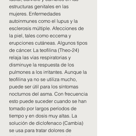
estructuras genitales en las 
mujeres. Enfermedades 
autoinmunes como el lupus y la 
esclerosis múltiple. Afecciones de 
la piel, tales como eccema y 
erupciones cutáneas. Algunos tipos 
de cáncer. La teofilina (Theo-24) 
relaja las vías respiratorias y 
disminuye la respuesta de los 
pulmones a los irritantes. Aunque la 
teofilina ya no se utiliza mucho, 
puede ser útil para los síntomas 
nocturnos del asma. Con frecuencia 
esto puede suceder cuando se han 
tomado por largos períodos de 
tiempo y en dosis muy altas. La 
solución de diclofenaco (Cambia) 
se usa para tratar dolores de 