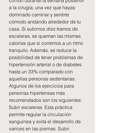
común durante la semana posterior 
a la cirugía, una vez que hayas 
dominado caminar y sentirte 
cómodo andando alrededor de tu 
casa. Si subimos diez tramos de 
escaleras, se queman las mismas 
calorías que si corremos a un ritmo 
tranquilo. Además, se reduce la 
posibilidad de tener problemas de 
hipertensión arterial o de diabetes 
hasta un 33% comparado con 
aquellas personas sedentarias. 
Algunos de los ejercicios para 
personas hipertensas más 
recomendados son los siguientes: 
Subir escaleras. Esta práctica 
permite regular la circulación 
sanguínea y evita el desarrollo de 
varices en las piernas. Subir 