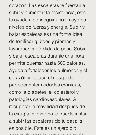
corazón. Las escaleras te fuerzan a 
subir y aumentar la resistencia, esto 
te ayuda a conseguir unos mayores 
niveles de fuerza y energía. Subir y 
bajar escaleras es una forma ideal 
de tonificar glúteos y piernas y 
favorecer la pérdida de peso. Subir 
y bajar escaleras durante una hora 
permite quemar hasta 500 calorías. 
Ayuda a fortalecer los pulmones y el 
corazón y reducir el riesgo de 
padecer enfermedades crónicas, 
como la diabetes, el colesterol y 
patologías cardiovasculares. Al 
recuperar la movilidad después de 
la cirugía, el médico te puede instar 
a subir las escaleras de tu casa, si 
es posible. Este es un ejercicio 