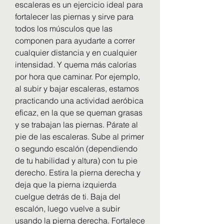
escaleras es un ejercicio ideal para 
fortalecer las piernas y sirve para 
todos los músculos que las 
componen para ayudarte a correr 
cualquier distancia y en cualquier 
intensidad. Y quema más calorías 
por hora que caminar. Por ejemplo, 
al subir y bajar escaleras, estamos 
practicando una actividad aeróbica 
eficaz, en la que se queman grasas 
y se trabajan las piernas. Párate al 
pie de las escaleras. Sube al primer 
o segundo escalón (dependiendo 
de tu habilidad y altura) con tu pie 
derecho. Estira la pierna derecha y 
deja que la pierna izquierda 
cuelgue detrás de ti. Baja del 
escalón, luego vuelve a subir 
usando la pierna derecha. Fortalece 