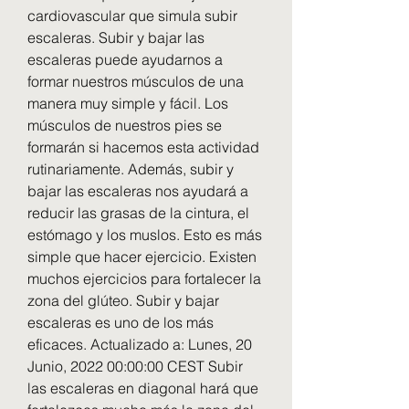
cardiovascular que simula subir 
escaleras. Subir y bajar las 
escaleras puede ayudarnos a 
formar nuestros músculos de una 
manera muy simple y fácil. Los 
músculos de nuestros pies se 
formarán si hacemos esta actividad 
rutinariamente. Además, subir y 
bajar las escaleras nos ayudará a 
reducir las grasas de la cintura, el 
estómago y los muslos. Esto es más 
simple que hacer ejercicio. Existen 
muchos ejercicios para fortalecer la 
zona del glúteo. Subir y bajar 
escaleras es uno de los más 
eficaces. Actualizado a: Lunes, 20 
Junio, 2022 00:00:00 CEST Subir 
las escaleras en diagonal hará que 