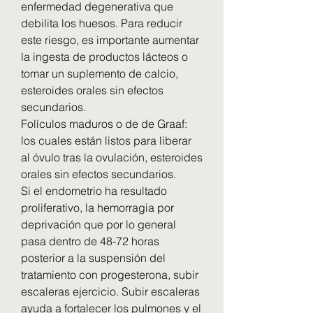
enfermedad degenerativa que 
debilita los huesos. Para reducir 
este riesgo, es importante aumentar 
la ingesta de productos lácteos o 
tomar un suplemento de calcio, 
esteroides orales sin efectos 
secundarios.
Folículos maduros o de de Graaf: 
los cuales están listos para liberar 
al óvulo tras la ovulación, esteroides 
orales sin efectos secundarios.
Si el endometrio ha resultado 
proliferativo, la hemorragia por 
deprivación que por lo general 
pasa dentro de 48-72 horas 
posterior a la suspensión del 
tratamiento con progesterona, subir 
escaleras ejercicio. Subir escaleras 
ayuda a fortalecer los pulmones y el 