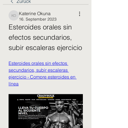
Zurück
Katerine Okuna
Katerine Okuna
16. September 2023
Esteroides orales sin 
efectos secundarios, 
subir escaleras ejercicio
Esteroides orales sin efectos 
secundarios, subir escaleras 
ejercicio - Compre esteroides en 
línea