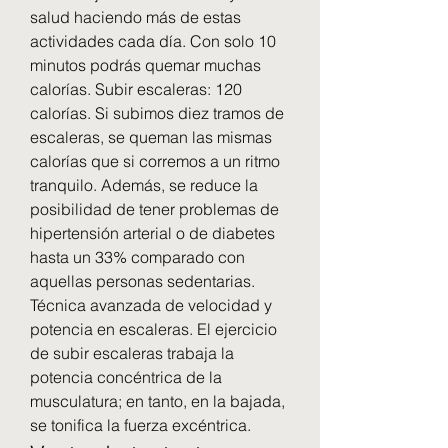
salud haciendo más de estas 
actividades cada día. Con solo 10 
minutos podrás quemar muchas 
calorías. Subir escaleras: 120 
calorías. Si subimos diez tramos de 
escaleras, se queman las mismas 
calorías que si corremos a un ritmo 
tranquilo. Además, se reduce la 
posibilidad de tener problemas de 
hipertensión arterial o de diabetes 
hasta un 33% comparado con 
aquellas personas sedentarias. 
Técnica avanzada de velocidad y 
potencia en escaleras. El ejercicio 
de subir escaleras trabaja la 
potencia concéntrica de la 
musculatura; en tanto, en la bajada, 
se tonifica la fuerza excéntrica. 