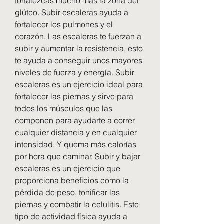
fortalezcas mucho más la zona del 
glúteo. Subir escaleras ayuda a 
fortalecer los pulmones y el 
corazón. Las escaleras te fuerzan a 
subir y aumentar la resistencia, esto 
te ayuda a conseguir unos mayores 
niveles de fuerza y energía. Subir 
escaleras es un ejercicio ideal para 
fortalecer las piernas y sirve para 
todos los músculos que las 
componen para ayudarte a correr 
cualquier distancia y en cualquier 
intensidad. Y quema más calorías 
por hora que caminar. Subir y bajar 
escaleras es un ejercicio que 
proporciona beneficios como la 
pérdida de peso, tonificar las 
piernas y combatir la celulitis. Este 
tipo de actividad física ayuda a 