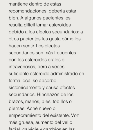
mantiene dentro de estas 
recomendaciones, debería estar 
bien. A algunos pacientes les 
resulta difícil tomar esteroides 
debido a los efectos secundarios; a 
otros pacientes les gusta cómo los 
hacen sentir. Los efectos 
secundarios son más frecuentes 
con los esteroides orales o 
intravenosos, pero a veces 
suficiente esteroide administrado en 
forma local se absorbe 
sistémicamente y causa efectos 
secundarios. Hinchazón de los 
brazos, manos, pies, tobillos o 
piernas. Acné nuevo o 
empeoramiento del existente. Voz 
más gruesa, aumento del vello 
facial, calvicie y cambios en las 