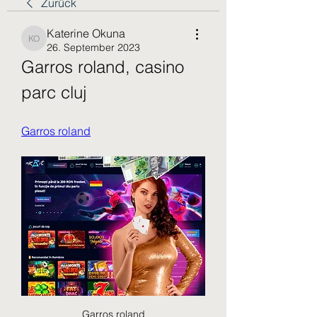
Zurück
Katerine Okuna
Katerine Okuna
26. September 2023
Garros roland, casino 
parc cluj
Garros roland
Garros roland