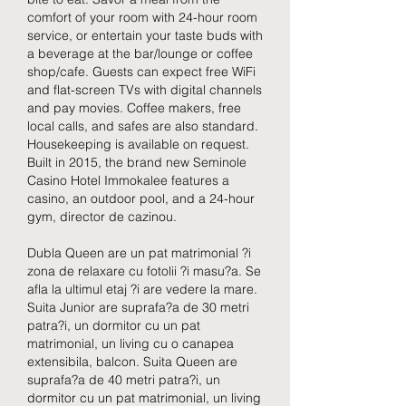
comfort of your room with 24-hour room 
service, or entertain your taste buds with 
a beverage at the bar/lounge or coffee 
shop/cafe. Guests can expect free WiFi 
and flat-screen TVs with digital channels 
and pay movies. Coffee makers, free 
local calls, and safes are also standard. 
Housekeeping is available on request. 
Built in 2015, the brand new Seminole 
Casino Hotel Immokalee features a 
casino, an outdoor pool, and a 24-hour 
gym, director de cazinou.
Dubla Queen are un pat matrimonial ?i 
zona de relaxare cu fotolii ?i masu?a. Se 
afla la ultimul etaj ?i are vedere la mare. 
Suita Junior are suprafa?a de 30 metri 
patra?i, un dormitor cu un pat 
matrimonial, un living cu o canapea 
extensibila, balcon. Suita Queen are 
suprafa?a de 40 metri patra?i, un 
dormitor cu un pat matrimonial, un living 