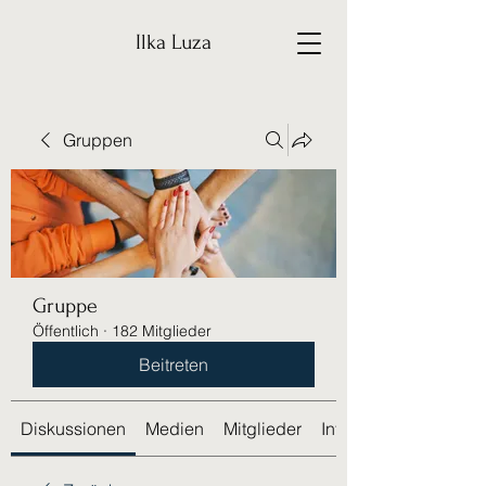
Ilka Luza
Gruppen
Gruppe
Öffentlich
·
182 Mitglieder
Beitreten
Diskussionen
Medien
Mitglieder
Info