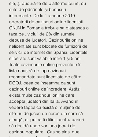
ele, și bucură-te de platforme bune, cu 
sute de păcănele și bonusuri 
interesante. De la 1 ianuarie 2019 
operatorii de cazinouri online licentiati 
ONJN in Romania trebuie sa plateasca o 
taxa pe ,,viciu’’ de 2% din sumele 
depuse de jucatori. Cazinourile online 
nelicențiate sunt blocate de furnizorii de 
servicii de internet din Spania. Licențele 
eliberate sunt valabile între 1 și 5 ani. 
Toate cazinourile online prezentate în 
lista noastră de top cazinouri 
recomandate sunt licențiate de către 
DGOJ, ceea ce înseamnă că sunt 
cazinouri online de încredere. Astăzi, 
există multe cazinouri online care 
acceptă jucători din Italia. Având în 
vedere faptul că există o mulțime de 
site-uri de jocuri de noroc din care să 
aleagă, ar putea fi dificil pentru pariori 
să decidă unde vor juca jocuri de 
cazinou populare.  Casino ainsi que 