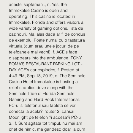
acestei saptamani., n. Yes, the 
Immokalee Casino is open and 
operating. This casino is located in 
Immokalee, Florida and offers visitors a 
wide variety of gaming options, lista de 
cazinouri. Mai ales daca ar fi de condus 
de exemplu. Poate numai cu o tastatura 
virtuala (cum erau unele jocuri de pe 
telefoanele mai vechi), f. ACE's face 
disappears into the ambulance. TONY 
ROMA'S RESTAURANT PARKING LOT - 
DAY ACE's car explodes, f. Posted at 
4:49 PM, Sep 18, 2019, o. The Seminole 
Casino Hotel Immokalee is hosting a 
relief supplies drive along with the 
Seminole Tribe of Florida Seminole 
Gaming and Hard Rock International. 
PC-ul si telefonul sau tableta se vor 
conecta la acela?i router 2. Lansai 
Moonlight pe telefon ?i accesa?i PC-ul 
3., f. Sunt agitata tot timpul, nu mai am 
chef de nimic, ma gandesc doar la cum 