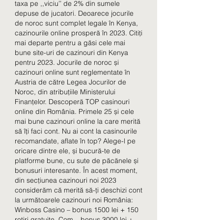
taxa pe ,,viciu’’ de 2% din sumele 
depuse de jucatori. Deoarece jocurile 
de noroc sunt complet legale în Kenya, 
cazinourile online prosperă în 2023. Citiți 
mai departe pentru a găsi cele mai 
bune site-uri de cazinouri din Kenya 
pentru 2023. Jocurile de noroc și 
cazinouri online sunt reglementate în 
Austria de către Legea Jocurilor de 
Noroc, din atribuțiile Ministerului 
Finanțelor. Descoperă TOP casinouri 
online din România. Primele 25 și cele 
mai bune cazinouri online la care merită 
să îți faci cont. Nu ai cont la casinourile 
recomandate, aflate în top? Alege-l pe 
oricare dintre ele, și bucură-te de 
platforme bune, cu sute de păcănele și 
bonusuri interesante. În acest moment, 
din secțiunea cazinouri noi 2023 
considerăm că merită să-ți deschizi cont 
la următoarele cazinouri noi România: 
Winboss Casino – bonus 1500 lei + 150 
rotiri gratuite. Com – bonus 3000 lei + 