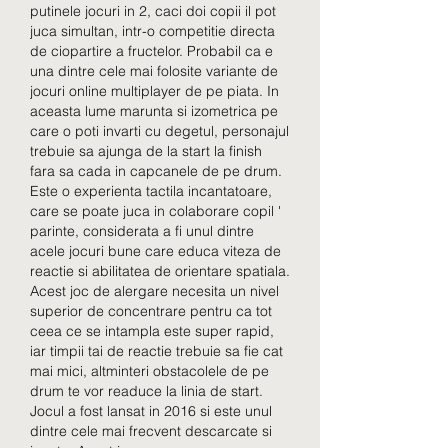
putinele jocuri in 2, caci doi copii il pot 
juca simultan, intr-o competitie directa 
de ciopartire a fructelor. Probabil ca e 
una dintre cele mai folosite variante de 
jocuri online multiplayer de pe piata. In 
aceasta lume marunta si izometrica pe 
care o poti invarti cu degetul, personajul 
trebuie sa ajunga de la start la finish 
fara sa cada in capcanele de pe drum. 
Este o experienta tactila incantatoare, 
care se poate juca in colaborare copil ' 
parinte, considerata a fi unul dintre 
acele jocuri bune care educa viteza de 
reactie si abilitatea de orientare spatiala. 
Acest joc de alergare necesita un nivel 
superior de concentrare pentru ca tot 
ceea ce se intampla este super rapid, 
iar timpii tai de reactie trebuie sa fie cat 
mai mici, altminteri obstacolele de pe 
drum te vor readuce la linia de start. 
Jocul a fost lansat in 2016 si este unul 
dintre cele mai frecvent descarcate si 