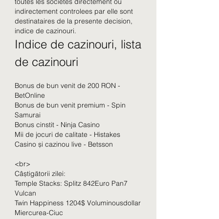
toutes les societes directement ou 
indirectement controlees par elle sont 
destinataires de la presente decision, 
indice de cazinouri.
Indice de cazinouri, lista 
de cazinouri
Bonus de bun venit de 200 RON - 
BetOnline
Bonus de bun venit premium - Spin 
Samurai
Bonus cinstit - Ninja Casino
Mii de jocuri de calitate - Histakes
Casino și cazinou live - Betsson
<br>
Câștigătorii zilei:
Temple Stacks: Splitz 842Euro Pan7 
Vulcan 
Twin Happiness 1204$ Voluminousdollar 
Miercurea-Ciuc 