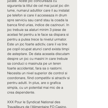
jucate. Acest joc concureaza cu 
siguranta la titlul de cel mai jucat joc din 
lume, numarul adultilor care il au instalat 
pe telefon si care il acceseaza in drum 
spre serviciu sau cand stau la coada la 
banca fiind urias, indice de cazinouri. In 
joc trebuie sa alaturi minim 3 piese de 
acelasi fel pentru a le face sa dispara si 
pentru a putea trece la nivelul urmator. 
Este un joc foarte adictiv, care il va tine 
pe copil ocupat atunci cand exista timpi 
de asteptare. De data aceasta discutam 
despre un joc cu masini in care trebuie 
sa conduci o masinuta pe un teren 
foarte accidentat, fara sa o rastorni. 
Necesita un nivel superior de control si 
coordonare, fiind competitiv si atractiv si 
pentru adulti. In plus, are o grafica 
simpla, cu un potential mai mic de a 
crea dependente.
XXX Pour le Syndicat National des 
Travailleurs de l'Alimentaire FO Casino, 