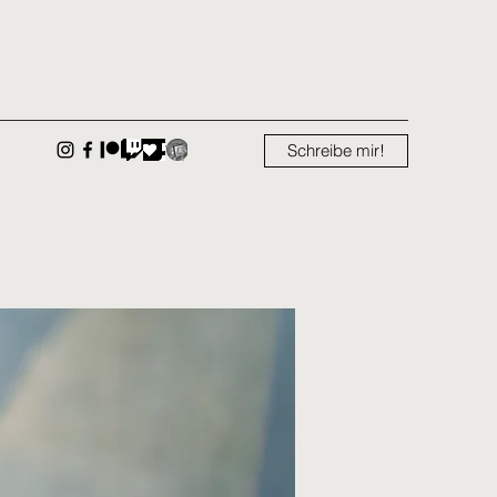
Schreibe mir!