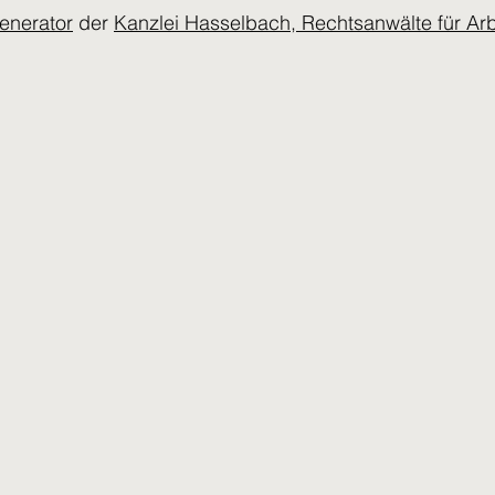
enerator
der
Kanzlei Hasselbach, Rechtsanwälte für Arb