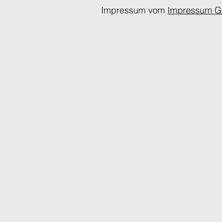
Impressum vom
Impressum G