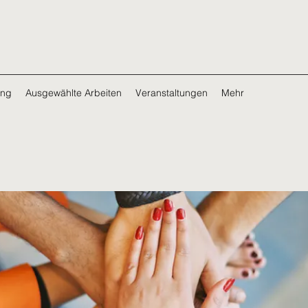
ing
Ausgewählte Arbeiten
Veranstaltungen
Mehr