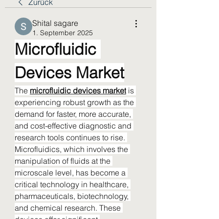
Zurück
Shital sagare
1. September 2025
Microfluidic 
Devices Market
The 
microfluidic devices market
 is 
experiencing robust growth as the 
demand for faster, more accurate, 
and cost-effective diagnostic and 
research tools continues to rise. 
Microfluidics, which involves the 
manipulation of fluids at the 
microscale level, has become a 
critical technology in healthcare, 
pharmaceuticals, biotechnology, 
and chemical research. These 