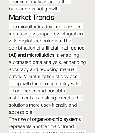
chemical analysis are further 
boosting market growth.
Market Trends
The microfluidic devices market is 
increasingly shaped by integration 
with digital technologies. The 
combination of 
artificial intelligence 
(AI) and microfluidics
 is enabling 
automated data analysis, enhancing 
accuracy and reducing manual 
errors. Miniaturization of devices, 
along with their compatibility with 
smartphones and portable 
instruments, is making microfluidic 
solutions more user-friendly and 
accessible.
The rise of 
organ-on-chip systems
represents another major trend. 