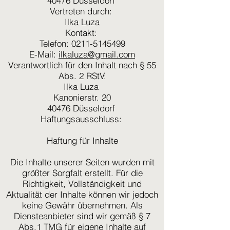
40476 Düsseldorf
Vertreten durch:
Ilka Luza
Kontakt:
Telefon: 0211-5145499
E-Mail:
ilkaluza@gmail.com
Verantwortlich für den Inhalt nach § 55
Abs. 2 RStV:
Ilka Luza
Kanonierstr. 20
40476 Düsseldorf
Haftungsausschluss:
Haftung für Inhalte
Die Inhalte unserer Seiten wurden mit
größter Sorgfalt erstellt. Für die
Richtigkeit, Vollständigkeit und
Aktualität der Inhalte können wir jedoch
keine Gewähr übernehmen. Als
Diensteanbieter sind wir gemäß § 7
Abs.1 TMG für eigene Inhalte auf