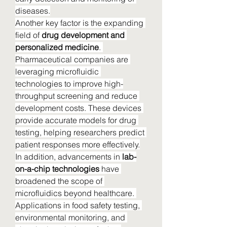
diseases.
Another key factor is the expanding 
field of 
drug development and 
personalized medicine
. 
Pharmaceutical companies are 
leveraging microfluidic 
technologies to improve high-
throughput screening and reduce 
development costs. These devices 
provide accurate models for drug 
testing, helping researchers predict 
patient responses more effectively.
In addition, advancements in 
lab-
on-a-chip technologies
 have 
broadened the scope of 
microfluidics beyond healthcare. 
Applications in food safety testing, 
environmental monitoring, and 