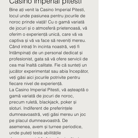
Casino imperial pitesti
Bine ați venit la Casino Imperial Pitesti, 
locul unde pasiunea pentru jocurile de 
noroc prinde viață! Cu o gamă variată 
de jocuri și o atmosferă prietenoasă, vă 
oferim o experiență unică, care vă va 
captiva și vă va face să reveniți mereu.
Când intrați în incinta noastră, veți fi 
întâmpinați de un personal dedicat și 
profesionist, gata să vă ofere servicii de 
cea mai înaltă calitate. Fie că sunteți un 
jucător experimentat sau abia începător, 
veți găsi aici jocurile potrivite pentru 
fiecare nivel de experiență.
La Casino Imperial Pitesti, vă așteaptă o 
gamă variată de jocuri de noroc, 
precum ruletă, blackjack, poker și 
sloturi. Indiferent de preferințele 
dumneavoastră, veți găsi mereu un joc 
pe placul dumneavoastră. De 
asemenea, avem și turnee periodice, 
unde puteți testa abilitățile 