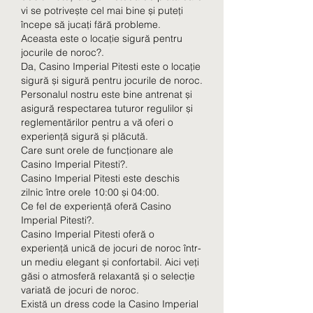
vi se potrivește cel mai bine și puteți 
începe să jucați fără probleme.
Aceasta este o locație sigură pentru 
jocurile de noroc?.
Da, Casino Imperial Pitesti este o locație 
sigură și sigură pentru jocurile de noroc. 
Personalul nostru este bine antrenat și 
asigură respectarea tuturor regulilor și 
reglementărilor pentru a vă oferi o 
experiență sigură și plăcută.
Care sunt orele de funcționare ale 
Casino Imperial Pitesti?.
Casino Imperial Pitesti este deschis 
zilnic între orele 10:00 și 04:00.
Ce fel de experiență oferă Casino 
Imperial Pitesti?.
Casino Imperial Pitesti oferă o 
experiență unică de jocuri de noroc într-
un mediu elegant și confortabil. Aici veți 
găsi o atmosferă relaxantă și o selecție 
variată de jocuri de noroc.
Există un dress code la Casino Imperial 