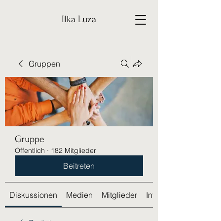
Ilka Luza
Gruppen
Gruppe
Öffentlich
·
182 Mitglieder
Beitreten
Diskussionen
Medien
Mitglieder
Info