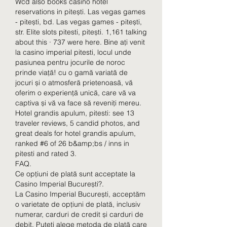
Wcd also books casino hotel 
reservations in pitești. Las vegas games 
- pitești, bd. Las vegas games - pitești, 
str. Elite slots pitesti, pitești. 1,161 talking 
about this · 737 were here. Bine ați venit 
la casino imperial pitesti, locul unde 
pasiunea pentru jocurile de noroc 
prinde viață! cu o gamă variată de 
jocuri și o atmosferă prietenoasă, vă 
oferim o experiență unică, care vă va 
captiva și vă va face să reveniți mereu. 
Hotel grandis apulum, pitesti: see 13 
traveler reviews, 5 candid photos, and 
great deals for hotel grandis apulum, 
ranked #6 of 26 b&amp;bs / inns in 
pitesti and rated 3. 
FAQ.
Ce opțiuni de plată sunt acceptate la 
Casino Imperial București?.
La Casino Imperial București, acceptăm 
o varietate de opțiuni de plată, inclusiv 
numerar, carduri de credit și carduri de 
debit. Puteți alege metoda de plată care 