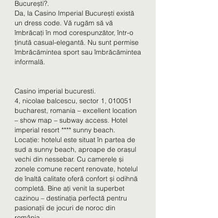
București?.
Da, la Casino Imperial București există 
un dress code. Vă rugăm să vă 
îmbrăcați în mod corespunzător, într-o 
ținută casual-elegantă. Nu sunt permise 
îmbrăcămintea sport sau îmbrăcămintea 
informală.
Casino imperial bucuresti.
4, nicolae balcescu, sector 1, 010051 
bucharest, romania – excellent location 
– show map – subway access. Hotel 
imperial resort **** sunny beach. 
Locație: hotelul este situat în partea de 
sud a sunny beach, aproape de orașul 
vechi din nessebar. Cu camerele și 
zonele comune recent renovate, hotelul 
de înaltă calitate oferă confort și odihnă 
completă. Bine ați venit la superbet 
cazinou – destinația perfectă pentru 
pasionații de jocuri de noroc din 
românia. 