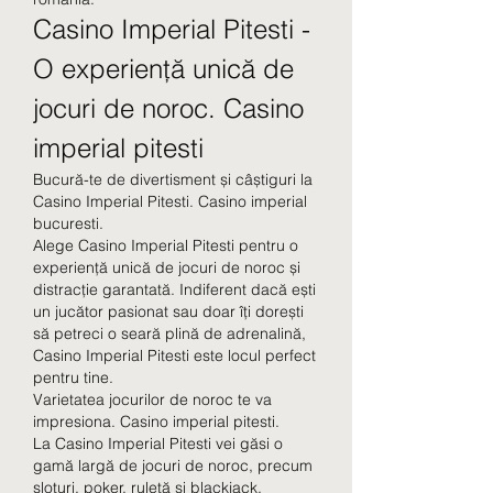
Casino Imperial Pitesti - 
O experiență unică de 
jocuri de noroc. Casino 
imperial pitesti
Bucură-te de divertisment și câștiguri la 
Casino Imperial Pitesti. Casino imperial 
bucuresti.
Alege Casino Imperial Pitesti pentru o 
experiență unică de jocuri de noroc și 
distracție garantată. Indiferent dacă ești 
un jucător pasionat sau doar îți dorești 
să petreci o seară plină de adrenalină, 
Casino Imperial Pitesti este locul perfect 
pentru tine.
Varietatea jocurilor de noroc te va 
impresiona. Casino imperial pitesti.
La Casino Imperial Pitesti vei găsi o 
gamă largă de jocuri de noroc, precum 
sloturi, poker, ruletă și blackjack. 