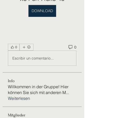
DOWNLOAD
0
0
Escribir un comentario...
Info
Willkommen in der Gruppe! Hier
können Sie sich mit anderen M
...
Weiterlesen
Mitglieder