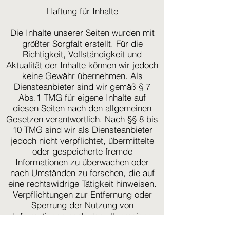
Haftung für Inhalte
Die Inhalte unserer Seiten wurden mit
größter Sorgfalt erstellt. Für die
Richtigkeit, Vollständigkeit und
Aktualität der Inhalte können wir jedoch
keine Gewähr übernehmen. Als
Diensteanbieter sind wir gemäß § 7
Abs.1 TMG für eigene Inhalte auf
diesen Seiten nach den allgemeinen
Gesetzen verantwortlich. Nach §§ 8 bis
10 TMG sind wir als Diensteanbieter
jedoch nicht verpflichtet, übermittelte
oder gespeicherte fremde
Informationen zu überwachen oder
nach Umständen zu forschen, die auf
eine rechtswidrige Tätigkeit hinweisen.
Verpflichtungen zur Entfernung oder
Sperrung der Nutzung von
Informationen nach den allgemeinen
Gesetzen bleiben hiervon unberührt.