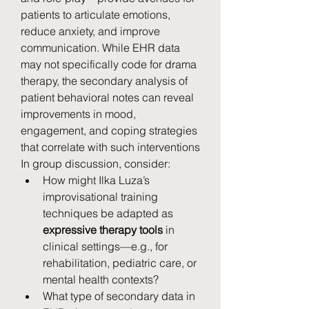
patients to articulate emotions, 
reduce anxiety, and improve 
communication. While EHR data 
may not specifically code for drama 
therapy, the secondary analysis of 
patient behavioral notes can reveal 
improvements in mood, 
engagement, and coping strategies 
that correlate with such interventions 
In group discussion, consider:
How might Ilka Luza’s 
improvisational training 
techniques be adapted as 
expressive therapy tools
 in 
clinical settings—e.g., for 
rehabilitation, pediatric care, or 
mental health contexts?
What type of secondary data in 