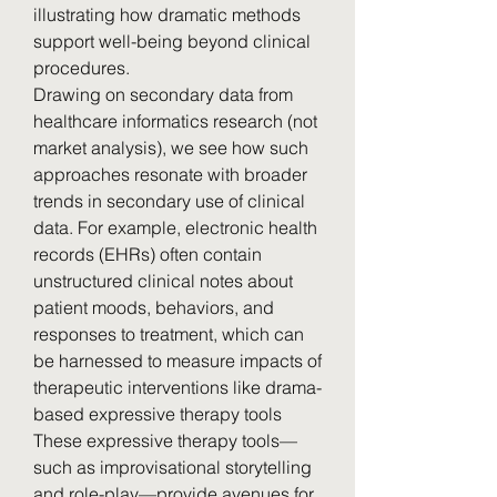
illustrating how dramatic methods 
support well-being beyond clinical 
procedures.
Drawing on secondary data from 
healthcare informatics research (not 
market analysis), we see how such 
approaches resonate with broader 
trends in secondary use of clinical 
data. For example, electronic health 
records (EHRs) often contain 
unstructured clinical notes about 
patient moods, behaviors, and 
responses to treatment, which can 
be harnessed to measure impacts of 
therapeutic interventions like drama-
based expressive therapy tools 
These expressive therapy tools—
such as improvisational storytelling 
and role-play—provide avenues for 