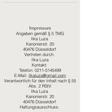
Impressum
Angaben gemäß § 5 TMG
Ilka Luza
Kanonierstr. 20
40476 Düsseldorf
Vertreten durch:
Ilka Luza
Kontakt:
Telefon: 0211-5145499
E-Mail:
ilkaluza@gmail.com
Verantwortlich für den Inhalt nach § 55
Abs. 2 RStV:
Ilka Luza
Kanonierstr. 20
40476 Düsseldorf
Haftungsausschluss: