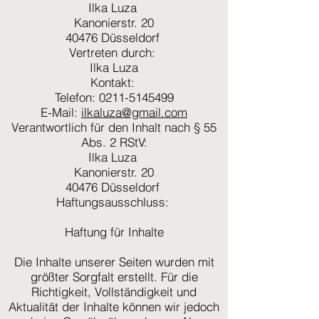
Ilka Luza
Kanonierstr. 20
40476 Düsseldorf
Vertreten durch:
Ilka Luza
Kontakt:
Telefon: 0211-5145499
E-Mail:
ilkaluza@gmail.com
Verantwortlich für den Inhalt nach § 55
Abs. 2 RStV:
Ilka Luza
Kanonierstr. 20
40476 Düsseldorf
Haftungsausschluss:
Haftung für Inhalte
Die Inhalte unserer Seiten wurden mit
größter Sorgfalt erstellt. Für die
Richtigkeit, Vollständigkeit und
Aktualität der Inhalte können wir jedoch