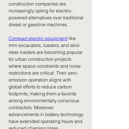
construction companies are 
increasingly opting for electric-
powered alternatives over traditional 
diesel or gasoline machines.
Compact electric equipment
 like 
mini excavators, loaders, and skid-
steer loaders are becoming popular 
for urban construction projects 
where space constraints and noise 
restrictions are critical. Their zero-
emission operation aligns with 
global efforts to reduce carbon 
footprints, making them a favorite 
among environmentally conscious 
contractors. Moreover, 
advancements in battery technology 
have extended operating hours and 
reduced charging times, 