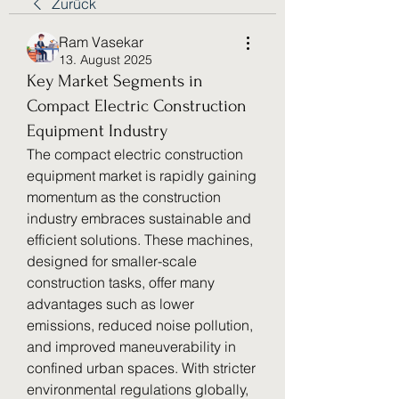
Zurück
Ram Vasekar
13. August 2025
Key Market Segments in
Compact Electric Construction
Equipment Industry
The compact electric construction 
equipment market is rapidly gaining 
momentum as the construction 
industry embraces sustainable and 
efficient solutions. These machines, 
designed for smaller-scale 
construction tasks, offer many 
advantages such as lower 
emissions, reduced noise pollution, 
and improved maneuverability in 
confined urban spaces. With stricter 
environmental regulations globally, 