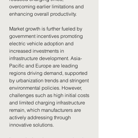
overcoming earlier limitations and 
enhancing overall productivity.
Market growth is further fueled by 
government incentives promoting 
electric vehicle adoption and 
increased investments in 
infrastructure development. Asia-
Pacific and Europe are leading 
regions driving demand, supported 
by urbanization trends and stringent 
environmental policies. However, 
challenges such as high initial costs 
and limited charging infrastructure 
remain, which manufacturers are 
actively addressing through 
innovative solutions.