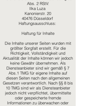
Abs. 2 RStV:
Ilka Luza
Kanonierstr. 20
40476 Düsseldorf
Haftungsausschluss:
Haftung für Inhalte
Die Inhalte unserer Seiten wurden mit
größter Sorgfalt erstellt. Für die
Richtigkeit, Vollständigkeit und
Aktualität der Inhalte können wir jedoch
keine Gewähr übernehmen. Als
Diensteanbieter sind wir gemäß § 7
Abs.1 TMG für eigene Inhalte auf
diesen Seiten nach den allgemeinen
Gesetzen verantwortlich. Nach §§ 8 bis
10 TMG sind wir als Diensteanbieter
jedoch nicht verpflichtet, übermittelte
oder gespeicherte fremde
Informationen zu überwachen oder