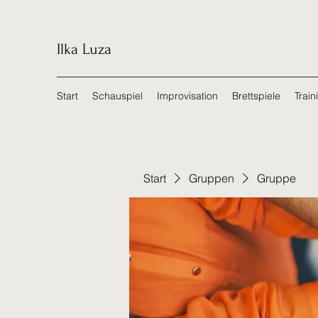
Ilka Luza
Start
Schauspiel
Improvisation
Brettspiele
Train
Start
Gruppen
Gruppe