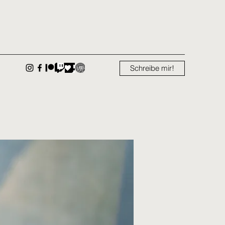
Schreibe mir!