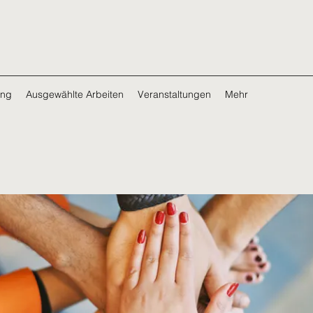
ing
Ausgewählte Arbeiten
Veranstaltungen
Mehr