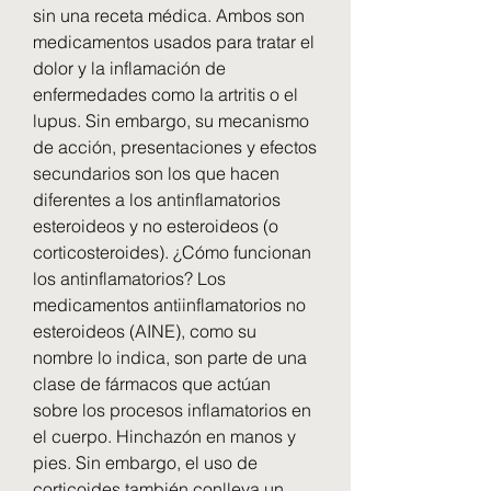
sin una receta médica. Ambos son 
medicamentos usados para tratar el 
dolor y la inflamación de 
enfermedades como la artritis o el 
lupus. Sin embargo, su mecanismo 
de acción, presentaciones y efectos 
secundarios son los que hacen 
diferentes a los antinflamatorios 
esteroideos y no esteroideos (o 
corticosteroides). ¿Cómo funcionan 
los antinflamatorios? Los 
medicamentos antiinflamatorios no 
esteroideos (AINE), como su 
nombre lo indica, son parte de una 
clase de fármacos que actúan 
sobre los procesos inflamatorios en 
el cuerpo. Hinchazón en manos y 
pies. Sin embargo, el uso de 
corticoides también conlleva un 