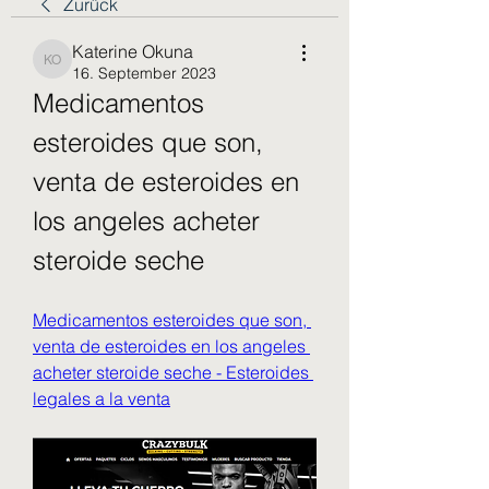
Zurück
Katerine Okuna
Katerine Okuna
16. September 2023
Medicamentos 
esteroides que son, 
venta de esteroides en 
los angeles acheter 
steroide seche
Medicamentos esteroides que son, 
venta de esteroides en los angeles 
acheter steroide seche - Esteroides 
legales a la venta