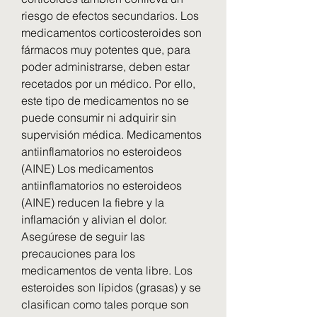
riesgo de efectos secundarios. Los 
medicamentos corticosteroides son 
fármacos muy potentes que, para 
poder administrarse, deben estar 
recetados por un médico. Por ello, 
este tipo de medicamentos no se 
puede consumir ni adquirir sin 
supervisión médica. Medicamentos 
antiinflamatorios no esteroideos 
(AINE) Los medicamentos 
antiinflamatorios no esteroideos 
(AINE) reducen la fiebre y la 
inflamación y alivian el dolor. 
Asegúrese de seguir las 
precauciones para los 
medicamentos de venta libre. Los 
esteroides son lípidos (grasas) y se 
clasifican como tales porque son 