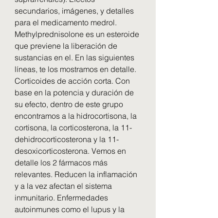
secundarios, imágenes, y detalles 
para el medicamento medrol. 
Methylprednisolone es un esteroide 
que previene la liberación de 
sustancias en el. En las siguientes 
líneas, te los mostramos en detalle. 
Corticoides de acción corta. Con 
base en la potencia y duración de 
su efecto, dentro de este grupo 
encontramos a la hidrocortisona, la 
cortisona, la corticosterona, la 11-
dehidrocorticosterona y la 11- 
desoxicorticosterona. Vemos en 
detalle los 2 fármacos más 
relevantes. Reducen la inflamación 
y a la vez afectan el sistema 
inmunitario. Enfermedades 
autoinmunes como el lupus y la 