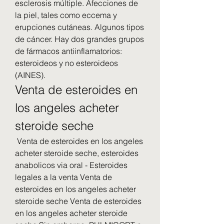
esclerosis múltiple. Afecciones de 
la piel, tales como eccema y 
erupciones cutáneas. Algunos tipos 
de cáncer. Hay dos grandes grupos 
de fármacos antiinflamatorios: 
esteroideos y no esteroideos 
(AINES). 
Venta de esteroides en 
los angeles acheter 
steroide seche
 Venta de esteroides en los angeles 
acheter steroide seche, esteroides 
anabolicos via oral - Esteroides 
legales a la venta Venta de 
esteroides en los angeles acheter 
steroide seche Venta de esteroides 
en los angeles acheter steroide 