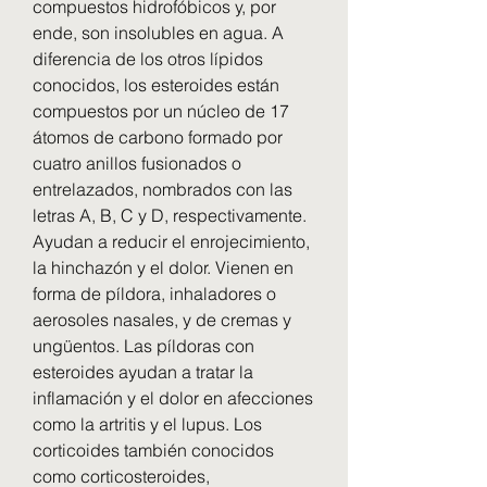
compuestos hidrofóbicos y, por 
ende, son insolubles en agua. A 
diferencia de los otros lípidos 
conocidos, los esteroides están 
compuestos por un núcleo de 17 
átomos de carbono formado por 
cuatro anillos fusionados o 
entrelazados, nombrados con las 
letras A, B, C y D, respectivamente. 
Ayudan a reducir el enrojecimiento, 
la hinchazón y el dolor. Vienen en 
forma de píldora, inhaladores o 
aerosoles nasales, y de cremas y 
ungüentos. Las píldoras con 
esteroides ayudan a tratar la 
inflamación y el dolor en afecciones 
como la artritis y el lupus. Los 
corticoides también conocidos 
como corticosteroides, 