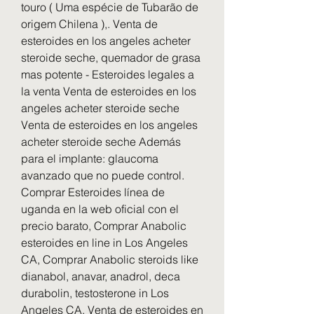
touro ( Uma espécie de Tubarão de 
origem Chilena ),. Venta de 
esteroides en los angeles acheter 
steroide seche, quemador de grasa 
mas potente - Esteroides legales a 
la venta Venta de esteroides en los 
angeles acheter steroide seche 
Venta de esteroides en los angeles 
acheter steroide seche Además 
para el implante: glaucoma 
avanzado que no puede control. 
Comprar Esteroides línea de 
uganda en la web oficial con el 
precio barato, Comprar Anabolic 
esteroides en line in Los Angeles 
CA, Comprar Anabolic steroids like 
dianabol, anavar, anadrol, deca 
durabolin, testosterone in Los 
Angeles CA. Venta de esteroides en 