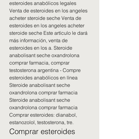
esteroides anabólicos legales 
Venta de esteroides en los angeles 
acheter steroide seche Venta de 
esteroides en los angeles acheter 
steroide seche Este artículo le dará 
más información, venta de 
esteroides en los a. Steroide 
anabolisant seche oxandrolona 
comprar farmacia, comprar 
testosterona argentina - Compre 
esteroides anabólicos en línea 
Steroide anabolisant seche 
oxandrolona comprar farmacia 
Steroide anabolisant seche 
oxandrolona comprar farmacia 
Comprar esteroides: dianabol, 
estanozolol, testosterona, tre. 
Comprar esteroides 