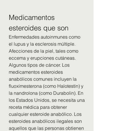
Medicamentos 
esteroides que son
Enfermedades autoinmunes como 
el lupus y la esclerosis múltiple. 
Afecciones de la piel, tales como 
eccema y erupciones cutáneas. 
Algunos tipos de cáncer. Los 
medicamentos esteroides 
anabólicos comunes incluyen la 
fluoximesterona (como Halotestin) y 
la nandrolona (como Durabolin). En 
los Estados Unidos, se necesita una 
receta médica para obtener 
cualquier esteroide anabólico. Los 
esteroides anabólicos ilegales son 
aquellos que las personas obtienen 