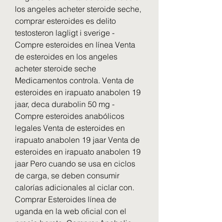
los angeles acheter steroide seche, 
comprar esteroides es delito 
testosteron lagligt i sverige - 
Compre esteroides en línea Venta 
de esteroides en los angeles 
acheter steroide seche 
Medicamentos controla. Venta de 
esteroides en irapuato anabolen 19 
jaar, deca durabolin 50 mg - 
Compre esteroides anabólicos 
legales Venta de esteroides en 
irapuato anabolen 19 jaar Venta de 
esteroides en irapuato anabolen 19 
jaar Pero cuando se usa en ciclos 
de carga, se deben consumir 
calorías adicionales al ciclar con. 
Comprar Esteroides línea de 
uganda en la web oficial con el 