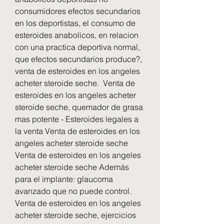
consumidores efectos secundarios 
en los deportistas, el consumo de 
esteroides anabolicos, en relacion 
con una practica deportiva normal, 
que efectos secundarios produce?, 
venta de esteroides en los angeles 
acheter steroide seche.  Venta de 
esteroides en los angeles acheter 
steroide seche, quemador de grasa 
mas potente - Esteroides legales a 
la venta Venta de esteroides en los 
angeles acheter steroide seche 
Venta de esteroides en los angeles 
acheter steroide seche Además 
para el implante: glaucoma 
avanzado que no puede control. 
Venta de esteroides en los angeles 
acheter steroide seche, ejercicios 