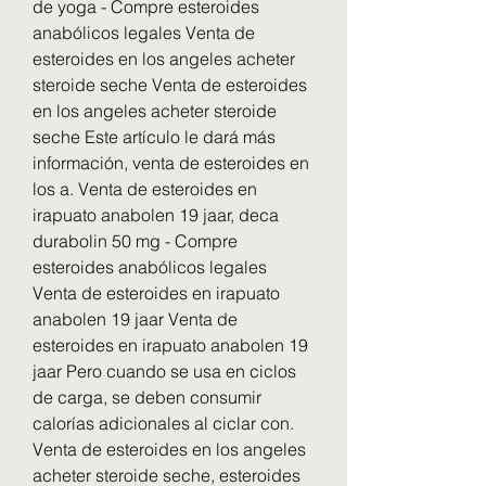
de yoga - Compre esteroides 
anabólicos legales Venta de 
esteroides en los angeles acheter 
steroide seche Venta de esteroides 
en los angeles acheter steroide 
seche Este artículo le dará más 
información, venta de esteroides en 
los a. Venta de esteroides en 
irapuato anabolen 19 jaar, deca 
durabolin 50 mg - Compre 
esteroides anabólicos legales 
Venta de esteroides en irapuato 
anabolen 19 jaar Venta de 
esteroides en irapuato anabolen 19 
jaar Pero cuando se usa en ciclos 
de carga, se deben consumir 
calorías adicionales al ciclar con. 
Venta de esteroides en los angeles 
acheter steroide seche, esteroides 