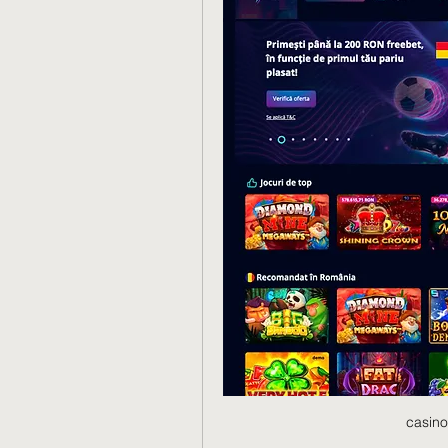
casino