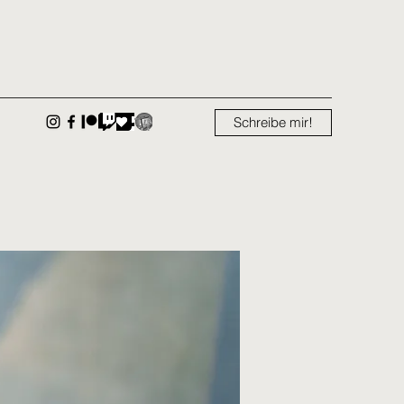
Schreibe mir!