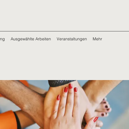
ing
Ausgewählte Arbeiten
Veranstaltungen
Mehr