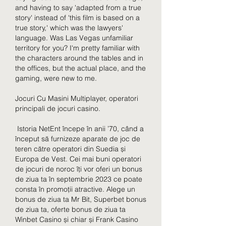
and having to say 'adapted from a true 
story' instead of 'this film is based on a 
true story,' which was the lawyers' 
language. Was Las Vegas unfamiliar 
territory for you? I'm pretty familiar with 
the characters around the tables and in 
the offices, but the actual place, and the 
gaming, were new to me.
Jocuri Cu Masini Multiplayer, operatori 
principali de jocuri casino.
 Istoria NetEnt începe în anii ’70, când a 
început să furnizeze aparate de joc de 
teren către operatori din Suedia și 
Europa de Vest. Cei mai buni operatori 
de jocuri de noroc îți vor oferi un bonus 
de ziua ta în septembrie 2023 ce poate 
consta în promoții atractive. Alege un 
bonus de ziua ta Mr Bit, Superbet bonus 
de ziua ta, oferte bonus de ziua ta 
Winbet Casino și chiar și Frank Casino 