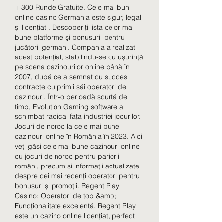
+ 300 Runde Gratuite. Cele mai bun 
online casino Germania este sigur, legal 
şi licenţiat ️. Descoperiți lista celor mai 
bune platforme şi bonusuri  pentru 
jucătorii germani. Compania a realizat 
acest potențial, stabilindu-se cu ușurință 
pe scena cazinourilor online până în 
2007, după ce a semnat cu succes 
contracte cu primii săi operatori de 
cazinouri. Într-o perioadă scurtă de 
timp, Evolution Gaming software a 
schimbat radical fața industriei jocurilor. 
Jocuri de noroc la cele mai bune 
cazinouri online în România în 2023. Aici 
veți găsi cele mai bune cazinouri online 
cu jocuri de noroc pentru pariorii 
români, precum și informații actualizate 
despre cei mai recenți operatori pentru 
bonusuri și promoții. Regent Play 
Casino: Operatori de top &amp; 
Funcționalitate excelentă. Regent Play 
este un cazino online licențiat, perfect 