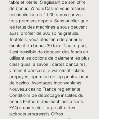
table et loterie. S'agissant de son offre 
de bonus, Winoui Casino vous reserve 
une incitation de 1 000 euros sur vos 
trois premiers depots. Sans oublier que 
les ferus des machines a sous peuvent 
aussi profiter de 300 spins gratuits. 
Toutefois, vous etes tenu de parier le 
montant du bonus 30 fois. D'autre part, 
il est possible de deposer des fonds en 
utilisant les options de paiement les plus 
classiques, a savoir : cartes bancaires, 
virement bancaire, e-wallets et tickets 
prepayes, operatori de top pentru jocuri 
de cazino. Avantages Inconvenients 
Nouveau casino France reglemente 
Conditions de deblocage insolites du 
bonus Plethore des machines a sous 
FAQ a completer Large offre des 
jackpots progressifs Offres 
promotionnelles a ne plus en finir 
Convient aux joueurs francais. Wild 
Sultan Casino ' nouveau casino en ligne 
serieux avec un bonus depot de '500 + 