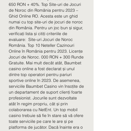
650 RON + 40%. Top Site-uri de Jocuri 
de Noroc din România pentru 2023 – 
Ghid Online RO. Acesta este un ghid 
numai cu top site-uri de jocuri de noroc 
din România. Pentru un joc bun și sigur, 
verificați lista și citiți criteriile de 
evaluare:  Site-uri Jocuri de Noroc 
România. Top 10 Neteller Cazinouri 
Online în România pentru 2023. Licențe 
Jocuri de Noroc. 000 RON + 300 Runde 
Gratuite. Mai mult decât atât, Baumbet 
casino online a fost declarat și unul 
dintre top operatori pentru pariuri 
sportive online în 2023. De asemenea, 
serviciile Baumbet Casino vin însoțite de 
un departament de suport clienți foarte 
profesionist. Jocurile sunt dezvoltate 
atât în regim propriu, cât și prin 
colaborarea cu NetEnt. Un top mobil 
casino trebuie să fie în stare să vă ofere 
toate serviciile pe care le are și pe 
platforma de jucător. Dacă înainte era o 