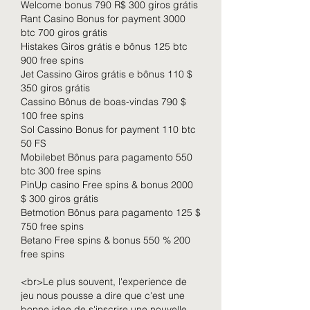
Welcome bonus 790 R$ 300 giros grátis
Rant Casino Bonus for payment 3000 
btc 700 giros grátis
Histakes Giros grátis e bônus 125 btc 
900 free spins
Jet Cassino Giros grátis e bônus 110 $ 
350 giros grátis
Cassino Bônus de boas-vindas 790 $ 
100 free spins
Sol Cassino Bonus for payment 110 btc 
50 FS
Mobilebet Bônus para pagamento 550 
btc 300 free spins
PinUp casino Free spins & bonus 2000 
$ 300 giros grátis
Betmotion Bônus para pagamento 125 $ 
750 free spins
Betano Free spins & bonus 550 % 200 
free spins
<br>Le plus souvent, l'experience de 
jeu nous pousse a dire que c'est une 
bonne idee de s'inscrire une nouvelle 