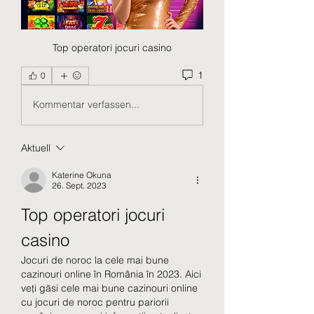
Top operatori jocuri casino
1
0
Kommentar verfassen...
Aktuell
Katerine Okuna
26. Sept. 2023
Top operatori jocuri 
casino
Jocuri de noroc la cele mai bune 
cazinouri online în România în 2023. Aici 
veți găsi cele mai bune cazinouri online 
cu jocuri de noroc pentru pariorii 