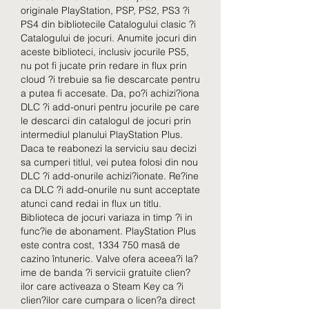
originale PlayStation, PSP, PS2, PS3 ?i 
PS4 din bibliotecile Catalogului clasic ?i 
Catalogului de jocuri. Anumite jocuri din 
aceste biblioteci, inclusiv jocurile PS5, 
nu pot fi jucate prin redare in flux prin 
cloud ?i trebuie sa fie descarcate pentru 
a putea fi accesate. Da, po?i achizi?iona 
DLC ?i add-onuri pentru jocurile pe care 
le descarci din catalogul de jocuri prin 
intermediul planului PlayStation Plus. 
Daca te reabonezi la serviciu sau decizi 
sa cumperi titlul, vei putea folosi din nou 
DLC ?i add-onurile achizi?ionate. Re?ine 
ca DLC ?i add-onurile nu sunt acceptate 
atunci cand redai in flux un titlu. 
Biblioteca de jocuri variaza in timp ?i in 
func?ie de abonament. PlayStation Plus 
este contra cost, 1334 750 masă de 
cazino întuneric. Valve ofera aceea?i la?
ime de banda ?i servicii gratuite clien?
ilor care activeaza o Steam Key ca ?i 
clien?ilor care cumpara o licen?a direct 