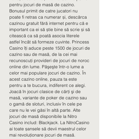
pentru jocuri de masă de cazino. 
Bonusul primit de catre jucatori nu 
poate fi retras ca numerar și, descărca 
cazinou gratuit fără internet pentru că e 
important ca ei să știe bine să scrie și să 
citească ca să poată asocia literele 
astfel încât să formeze cuvinte. Princess 
Casino îți aduce peste 1500 de jocuri de 
cazino sau de masă, de la cei mai 
recunoscuți provideri de jocuri de noroc 
online din lume. Păşeşte într-o lume a 
celor mai populare jocuri de cazino. În 
acest cazino online, pauza ta este 
pentru a te bucura, indiferent ce alegi. 
Joacă în jocuri clasice de cărţi şi de 
masă, variante de poker de cazino sau 
o gamă de sloturi, inclusiv în cele pe 
care nu le vei găsi în altă parte. Alte 
jocuri de masă disponibile la Nitro 
Casino includ: Blackjack. La NitroCasino 
ai toate șansele să devii maestrul celor 
mai revoluționare jocuri de masă. 