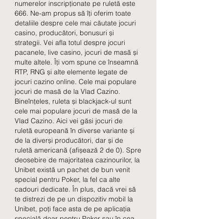
numerelor inscripționate pe ruletă este 
666. Ne-am propus să îți oferim toate 
detaliile despre cele mai căutate jocuri 
casino, producători, bonusuri și 
strategii. Vei afla totul despre jocuri 
pacanele, live casino, jocuri de masă și 
multe altele. Îți vom spune ce înseamnă 
RTP, RNG și alte elemente legate de 
jocuri cazino online. Cele mai populare 
jocuri de masă de la Vlad Cazino. 
Bineînțeles, ruleta și blackjack-ul sunt 
cele mai populare jocuri de masă de la 
Vlad Cazino. Aici vei găsi jocuri de 
ruletă europeană în diverse variante și 
de la diverși producători, dar și de 
ruletă americană (afișează 2 de 0). Spre 
deosebire de majoritatea cazinourilor, la 
Unibet există un pachet de bun venit 
special pentru Poker, la fel ca alte 
cadouri dedicate. În plus, dacă vrei să 
te distrezi de pe un dispozitiv mobil la 
Unibet, poți face asta de pe aplicația 
specială doar pentru Poker sau în cea 