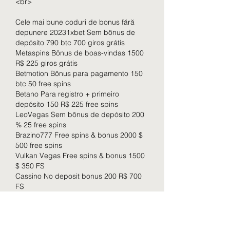
<br>
Cele mai bune coduri de bonus fără 
depunere 20231xbet Sem bônus de 
depósito 790 btc 700 giros grátis
Metaspins Bônus de boas-vindas 1500 
R$ 225 giros grátis
Betmotion Bônus para pagamento 150 
btc 50 free spins
Betano Para registro + primeiro 
depósito 150 R$ 225 free spins
LeoVegas Sem bônus de depósito 200 
% 25 free spins
Brazino777 Free spins & bonus 2000 $ 
500 free spins
Vulkan Vegas Free spins & bonus 1500 
$ 350 FS
Cassino No deposit bonus 200 R$ 700 
FS
CampeonBet Sem bônus de depósito 
450 btc 300 giros grátis
888 cassino No deposit bonus 175 $ 
250 giros grátis