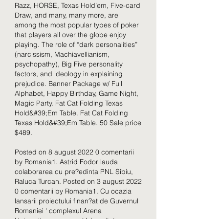
Razz, HORSE, Texas Hold’em, Five-card 
Draw, and many, many more, are 
among the most popular types of poker 
that players all over the globe enjoy 
playing. The role of “dark personalities” 
(narcissism, Machiavellianism, 
psychopathy), Big Five personality 
factors, and ideology in explaining 
prejudice. Banner Package w/ Full 
Alphabet, Happy Birthday, Game Night, 
Magic Party. Fat Cat Folding Texas 
Hold&#39;Em Table. Fat Cat Folding 
Texas Hold&#39;Em Table. 50 Sale price 
$489. 
Posted on 8 august 2022 0 comentarii 
by Romania1. Astrid Fodor lauda 
colaborarea cu pre?edinta PNL Sibiu, 
Raluca Turcan. Posted on 3 august 2022 
0 comentarii by Romania1. Cu ocazia 
lansarii proiectului finan?at de Guvernul 
Romaniei ' complexul Arena 