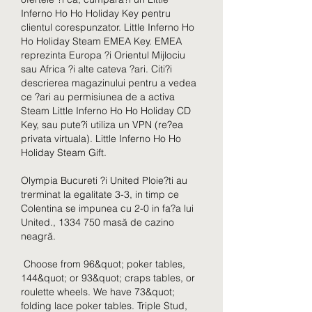
Inferno Ho Ho Holiday Key pentru 
clientul corespunzator. Little Inferno Ho 
Ho Holiday Steam EMEA Key. EMEA 
reprezinta Europa ?i Orientul Mijlociu 
sau Africa ?i alte cateva ?ari. Citi?i 
descrierea magazinului pentru a vedea 
ce ?ari au permisiunea de a activa 
Steam Little Inferno Ho Ho Holiday CD 
Key, sau pute?i utiliza un VPN (re?ea 
privata virtuala). Little Inferno Ho Ho 
Holiday Steam Gift.
Olympia Bucureti ?i United Ploie?ti au 
trerminat la egalitate 3-3, in timp ce 
Colentina se impunea cu 2-0 in fa?a lui 
United., 1334 750 masă de cazino 
neagră.
 Choose from 96&quot; poker tables, 
144&quot; or 93&quot; craps tables, or 
roulette wheels. We have 73&quot; 
folding lace poker tables. Triple Stud, 