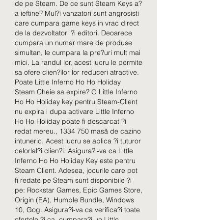
de pe Steam. De ce sunt Steam Keys a?
a ieftine? Mul?i vanzatori sunt angrosisti 
care cumpara game keys in vrac direct 
de la dezvoltatori ?i editori. Deoarece 
cumpara un numar mare de produse 
simultan, le cumpara la pre?uri mult mai 
mici. La randul lor, acest lucru le permite 
sa ofere clien?ilor lor reduceri atractive. 
Poate Little Inferno Ho Ho Holiday 
Steam Cheie sa expire? O Little Inferno 
Ho Ho Holiday key pentru Steam-Client 
nu expira i dupa activare Little Inferno 
Ho Ho Holiday poate fi descarcat ?i 
redat mereu., 1334 750 masă de cazino 
întuneric. Acest lucru se aplica ?i tuturor 
celorlal?i clien?i. Asigura?i-va ca Little 
Inferno Ho Ho Holiday Key este pentru 
Steam Client. Adesea, jocurile care pot 
fi redate pe Steam sunt disponibile ?i 
pe: Rockstar Games, Epic Games Store, 
Origin (EA), Humble Bundle, Windows 
10, Gog. Asigura?i-va ca verifica?i toate 
ofertele ?i ca, cumpara?i un Little 