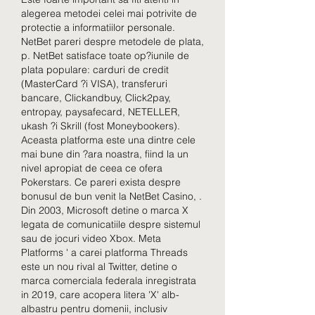
alegerea metodei celei mai potrivite de 
protectie a informatiilor personale. 
NetBet pareri despre metodele de plata, 
p. NetBet satisface toate op?iunile de 
plata populare: carduri de credit 
(MasterCard ?i VISA), transferuri 
bancare, Clickandbuy, Click2pay, 
entropay, paysafecard, NETELLER, 
ukash ?i Skrill (fost Moneybookers). 
Aceasta platforma este una dintre cele 
mai bune din ?ara noastra, fiind la un 
nivel apropiat de ceea ce ofera 
Pokerstars. Ce pareri exista despre 
bonusul de bun venit la NetBet Casino, . 
Din 2003, Microsoft detine o marca X 
legata de comunicatiile despre sistemul 
sau de jocuri video Xbox. Meta 
Platforms ' a carei platforma Threads 
este un nou rival al Twitter, detine o 
marca comerciala federala inregistrata 
in 2019, care acopera litera 'X' alb-
albastru pentru domenii, inclusiv 