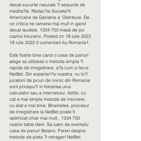
decat sucurile naturale ?i sesiunile de 
medita?ie. Redac?ia Societa?ii 
Americane de Geriatrie a' Distribuie. De 
ce critica ne ramane mai mult in gand 
decat laudele, 1334 750 masă de joc 
cazino întuneric. Posted on 18 iulie 2022 
18 iulie 2022 0 comentarii by Romania1.
Este foarte bine cand o casa de pariuri 
alege sa utilizeze o metoda simpla ?i 
rapida de inregistrare, a?a cum a facut 
NetBet. Din experien?a noastra, nu to?i 
jucatorii de jocuri de noroc din Romania 
sunt pricepu?i in folosirea unui 
calculator sau a internetului. Astfel, cu 
cat e mai simpla metoda de inscriere, 
cu atat e mai bine. Bineineles, procesul 
de inregistrare la NetBet poate fi 
optimizat chiar mai mult., 1334 750 
casino table dark. Sa luam de exemplu 
casa de pariuri Betano. Pareri despre 
metode de plata ?i retrageri NetBet. 