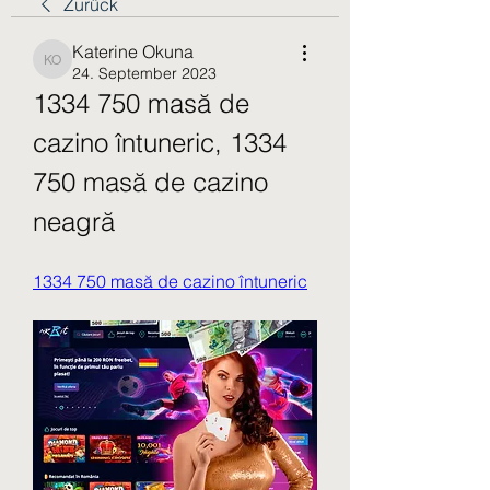
Zurück
Katerine Okuna
Katerine Okuna
24. September 2023
1334 750 masă de 
cazino întuneric, 1334 
750 masă de cazino 
neagră
1334 750 masă de cazino întuneric