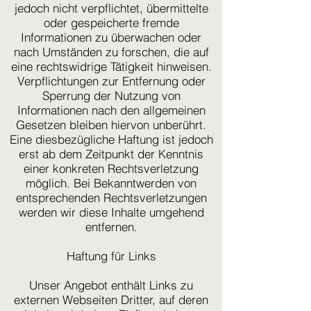
jedoch nicht verpflichtet, übermittelte
oder gespeicherte fremde
Informationen zu überwachen oder
nach Umständen zu forschen, die auf
eine rechtswidrige Tätigkeit hinweisen.
Verpflichtungen zur Entfernung oder
Sperrung der Nutzung von
Informationen nach den allgemeinen
Gesetzen bleiben hiervon unberührt.
Eine diesbezügliche Haftung ist jedoch
erst ab dem Zeitpunkt der Kenntnis
einer konkreten Rechtsverletzung
möglich. Bei Bekanntwerden von
entsprechenden Rechtsverletzungen
werden wir diese Inhalte umgehend
entfernen.
Haftung für Links
Unser Angebot enthält Links zu
externen Webseiten Dritter, auf deren