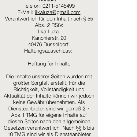
Telefon: 0211-5145499
E-Mail:
ilkaluza@gmail.com
Verantwortlich für den Inhalt nach § 55
Abs. 2 RStV:
Ilka Luza
Kanonierstr. 20
40476 Düsseldorf
Haftungsausschluss:
Haftung für Inhalte
Die Inhalte unserer Seiten wurden mit
größter Sorgfalt erstellt. Für die
Richtigkeit, Vollständigkeit und
Aktualität der Inhalte können wir jedoch
keine Gewähr übernehmen. Als
Diensteanbieter sind wir gemäß § 7
Abs.1 TMG für eigene Inhalte auf
diesen Seiten nach den allgemeinen
Gesetzen verantwortlich. Nach §§ 8 bis
10 TMG sind wir als Diensteanbieter