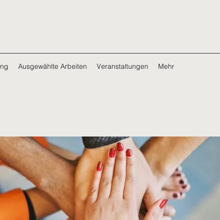
ing
Ausgewählte Arbeiten
Veranstaltungen
Mehr