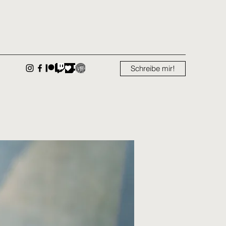
Schreibe mir!