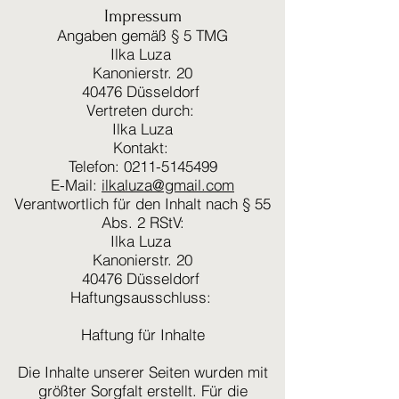
Impressum
Angaben gemäß § 5 TMG
Ilka Luza
Kanonierstr. 20
40476 Düsseldorf
Vertreten durch:
Ilka Luza
Kontakt:
Telefon: 0211-5145499
E-Mail:
ilkaluza@gmail.com
Verantwortlich für den Inhalt nach § 55
Abs. 2 RStV:
Ilka Luza
Kanonierstr. 20
40476 Düsseldorf
Haftungsausschluss:
Haftung für Inhalte
Die Inhalte unserer Seiten wurden mit
größter Sorgfalt erstellt. Für die