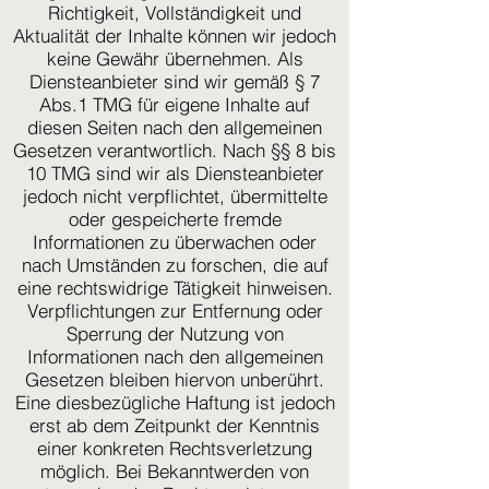
Richtigkeit, Vollständigkeit und
Aktualität der Inhalte können wir jedoch
keine Gewähr übernehmen. Als
Diensteanbieter sind wir gemäß § 7
Abs.1 TMG für eigene Inhalte auf
diesen Seiten nach den allgemeinen
Gesetzen verantwortlich. Nach §§ 8 bis
10 TMG sind wir als Diensteanbieter
jedoch nicht verpflichtet, übermittelte
oder gespeicherte fremde
Informationen zu überwachen oder
nach Umständen zu forschen, die auf
eine rechtswidrige Tätigkeit hinweisen.
Verpflichtungen zur Entfernung oder
Sperrung der Nutzung von
Informationen nach den allgemeinen
Gesetzen bleiben hiervon unberührt.
Eine diesbezügliche Haftung ist jedoch
erst ab dem Zeitpunkt der Kenntnis
einer konkreten Rechtsverletzung
möglich. Bei Bekanntwerden von