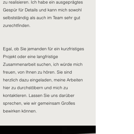
zu realisieren. Ich habe ein ausgeprägtes
Gespür für Details und kann mich sowohl
selbstständig als auch im Team sehr gut
zurechtfinden.
Egal, ob Sie jemanden für ein kurzfristiges
Projekt oder eine langfristige
Zusammenarbeit suchen, ich würde mich
freuen, von Ihnen zu hören. Sie sind
herzlich dazu eingeladen, meine Arbeiten
hier zu durchstöbern und mich zu
kontaktieren. Lassen Sie uns darüber
sprechen, wie wir gemeinsam Großes
bewirken können.