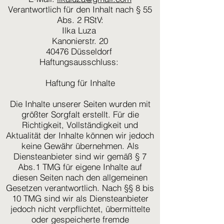
Verantwortlich für den Inhalt nach § 55
Abs. 2 RStV:
Ilka Luza
Kanonierstr. 20
40476 Düsseldorf
Haftungsausschluss:
Haftung für Inhalte
Die Inhalte unserer Seiten wurden mit
größter Sorgfalt erstellt. Für die
Richtigkeit, Vollständigkeit und
Aktualität der Inhalte können wir jedoch
keine Gewähr übernehmen. Als
Diensteanbieter sind wir gemäß § 7
Abs.1 TMG für eigene Inhalte auf
diesen Seiten nach den allgemeinen
Gesetzen verantwortlich. Nach §§ 8 bis
10 TMG sind wir als Diensteanbieter
jedoch nicht verpflichtet, übermittelte
oder gespeicherte fremde