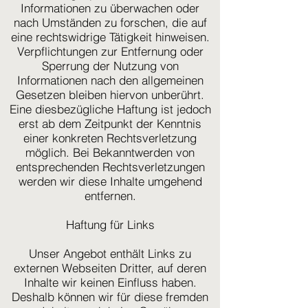
Informationen zu überwachen oder
nach Umständen zu forschen, die auf
eine rechtswidrige Tätigkeit hinweisen.
Verpflichtungen zur Entfernung oder
Sperrung der Nutzung von
Informationen nach den allgemeinen
Gesetzen bleiben hiervon unberührt.
Eine diesbezügliche Haftung ist jedoch
erst ab dem Zeitpunkt der Kenntnis
einer konkreten Rechtsverletzung
möglich. Bei Bekanntwerden von
entsprechenden Rechtsverletzungen
werden wir diese Inhalte umgehend
entfernen.
Haftung für Links
Unser Angebot enthält Links zu
externen Webseiten Dritter, auf deren
Inhalte wir keinen Einfluss haben.
Deshalb können wir für diese fremden