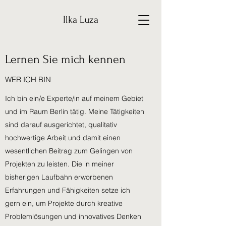
Ilka Luza
Lernen Sie mich kennen
WER ICH BIN
Ich bin ein/e Experte/in auf meinem Gebiet
und im Raum Berlin tätig. Meine Tätigkeiten
sind darauf ausgerichtet, qualitativ
hochwertige Arbeit und damit einen
wesentlichen Beitrag zum Gelingen von
Projekten zu leisten. Die in meiner
bisherigen Laufbahn erworbenen
Erfahrungen und Fähigkeiten setze ich
gern ein, um Projekte durch kreative
Problemlösungen und innovatives Denken