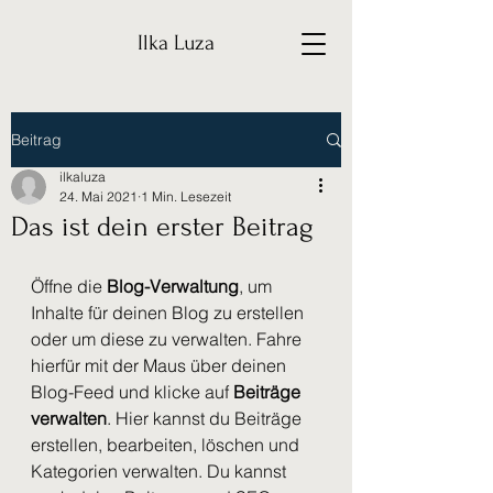
Ilka Luza
Beitrag
ilkaluza
24. Mai 2021
1 Min. Lesezeit
Das ist dein erster Beitrag
Öffne die 
Blog-Verwaltung
, um 
Inhalte für deinen Blog zu erstellen 
oder um diese zu verwalten. Fahre 
hierfür mit der Maus über deinen 
Blog-Feed und klicke auf 
Beiträge 
verwalten
. Hier kannst du Beiträge 
erstellen, bearbeiten, löschen und 
Kategorien verwalten. Du kannst 