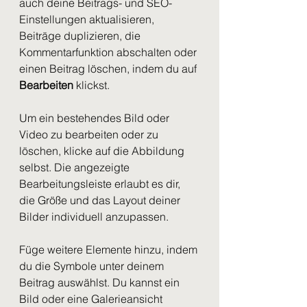
auch deine Beitrags- und SEO-
Einstellungen aktualisieren, 
Beiträge duplizieren, die 
Kommentarfunktion abschalten oder 
einen Beitrag löschen, indem du auf 
Bearbeiten
 klickst. 
Um ein bestehendes Bild oder 
Video zu bearbeiten oder zu 
löschen, klicke auf die Abbildung 
selbst. Die angezeigte 
Bearbeitungsleiste erlaubt es dir, 
die Größe und das Layout deiner 
Bilder individuell anzupassen. 
Füge weitere Elemente hinzu, indem 
du die Symbole unter deinem 
Beitrag auswählst. Du kannst ein 
Bild oder eine Galerieansicht 