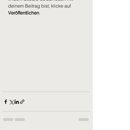
deinem Beitrag bist, klicke auf 
Veröffentlichen
.