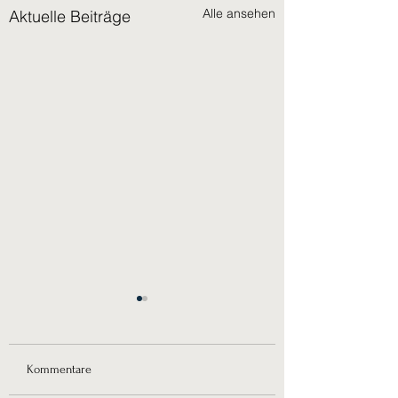
Alle ansehen
Aktuelle Beiträge
Kommentare