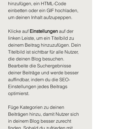
hinzufügen, ein HTML-Code 
einbetten oder ein GIF hochladen, 
um deinen Inhalt aufzupeppen. 
Klicke auf 
Einstellungen
 auf der 
linken Leiste, um ein Titelbild zu 
deinem Beitrag hinzuzufügen. Dein 
Titelbild ist sichtbar für alle Nutzer, 
die deinen Blog besuchen. 
Bearbeite die Suchergebnisse 
deiner Beiträge und werde besser 
auffindbar, indem du die SEO-
Einstellungen jedes Beitrags 
optimierst. 
Füge Kategorien zu deinen 
Beiträgen hinzu, damit Nutzer sich 
in deinem Blog besser zurecht 
finden. Sobald du zufrieden mit 