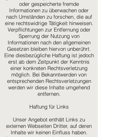
oder gespeicherte fremde
Informationen zu überwachen oder
nach Umständen zu forschen, die auf
eine rechtswidrige Tätigkeit hinweisen.
Verpflichtungen zur Entfernung oder
Sperrung der Nutzung von
Informationen nach den allgemeinen
Gesetzen bleiben hiervon unberührt.
Eine diesbezügliche Haftung ist jedoch
erst ab dem Zeitpunkt der Kenntnis
einer konkreten Rechtsverletzung
möglich. Bei Bekanntwerden von
entsprechenden Rechtsverletzungen
werden wir diese Inhalte umgehend
entfernen.
Haftung für Links
Unser Angebot enthält Links zu
externen Webseiten Dritter, auf deren
Inhalte wir keinen Einfluss haben.