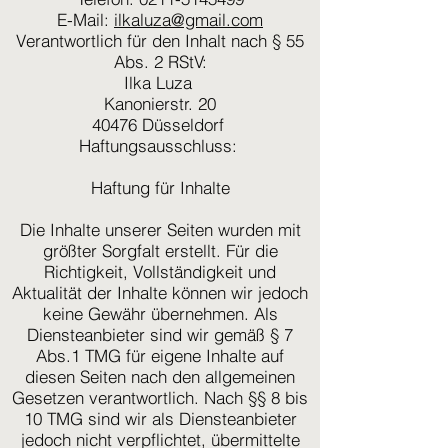
E-Mail:
ilkaluza@gmail.com
Verantwortlich für den Inhalt nach § 55
Abs. 2 RStV:
Ilka Luza
Kanonierstr. 20
40476 Düsseldorf
Haftungsausschluss:
Haftung für Inhalte
Die Inhalte unserer Seiten wurden mit
größter Sorgfalt erstellt. Für die
Richtigkeit, Vollständigkeit und
Aktualität der Inhalte können wir jedoch
keine Gewähr übernehmen. Als
Diensteanbieter sind wir gemäß § 7
Abs.1 TMG für eigene Inhalte auf
diesen Seiten nach den allgemeinen
Gesetzen verantwortlich. Nach §§ 8 bis
10 TMG sind wir als Diensteanbieter
jedoch nicht verpflichtet, übermittelte