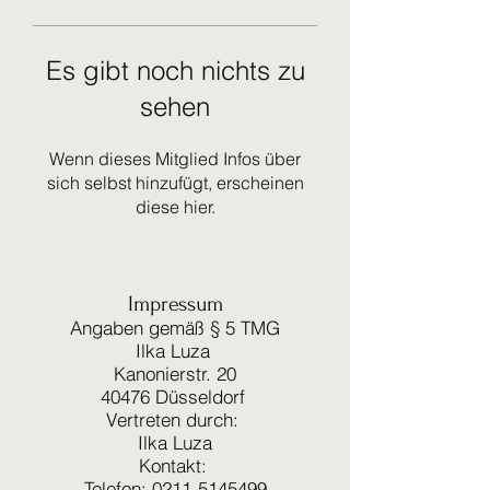
Es gibt noch nichts zu
sehen
Wenn dieses Mitglied Infos über
sich selbst hinzufügt, erscheinen
diese hier.
Impressum
Angaben gemäß § 5 TMG
Ilka Luza
Kanonierstr. 20
40476 Düsseldorf
Vertreten durch:
Ilka Luza
Kontakt:
Telefon: 0211-5145499