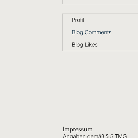
Profil
Blog Comments
Blog Likes
Impressum
Angaben gemäß § 5 TMG