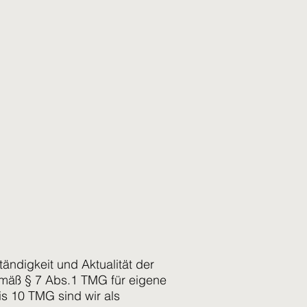
ständigkeit und Aktualität der
emäß § 7 Abs.1 TMG für eigene
is 10 TMG sind wir als