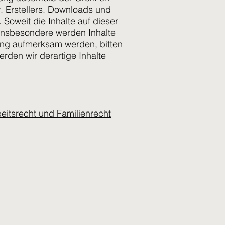
. Erstellers. Downloads und
 Soweit die Inhalte auf dieser
. Insbesondere werden Inhalte
zung aufmerksam werden, bitten
den wir derartige Inhalte
eitsrecht und Familienrecht