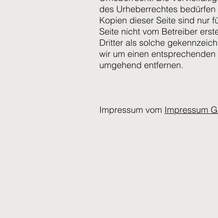
des Urheberrechtes bedürfen d
Kopien dieser Seite sind nur f
Seite nicht vom Betreiber ers
Dritter als solche gekennzeic
wir um einen entsprechenden 
umgehend entfernen.
Impressum vom
Impressum G