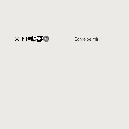
Schreibe mir!