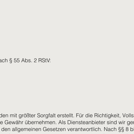
nach § 55 Abs. 2 RStV:
en mit größter Sorgfalt erstellt. Für die Richtigkeit, Voll
ine Gewähr übernehmen. Als Diensteanbieter sind wir g
h den allgemeinen Gesetzen verantwortlich. Nach §§ 8 b