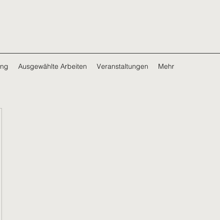
ing
Ausgewählte Arbeiten
Veranstaltungen
Mehr