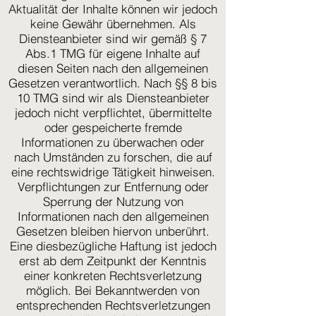
Aktualität der Inhalte können wir jedoch
keine Gewähr übernehmen. Als
Diensteanbieter sind wir gemäß § 7
Abs.1 TMG für eigene Inhalte auf
diesen Seiten nach den allgemeinen
Gesetzen verantwortlich. Nach §§ 8 bis
10 TMG sind wir als Diensteanbieter
jedoch nicht verpflichtet, übermittelte
oder gespeicherte fremde
Informationen zu überwachen oder
nach Umständen zu forschen, die auf
eine rechtswidrige Tätigkeit hinweisen.
Verpflichtungen zur Entfernung oder
Sperrung der Nutzung von
Informationen nach den allgemeinen
Gesetzen bleiben hiervon unberührt.
Eine diesbezügliche Haftung ist jedoch
erst ab dem Zeitpunkt der Kenntnis
einer konkreten Rechtsverletzung
möglich. Bei Bekanntwerden von
entsprechenden Rechtsverletzungen