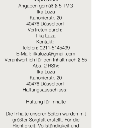
Angaben gemäß § 5 TMG
Ilka Luza
Kanonierstr. 20
40476 Düsseldorf
Vertreten durch:
Ilka Luza
Kontakt:
Telefon: 0211-5145499
E-Mail:
ilkaluza@gmail.com
Verantwortlich für den Inhalt nach § 55
Abs. 2 RStV:
Ilka Luza
Kanonierstr. 20
40476 Düsseldorf
Haftungsausschluss:
Haftung für Inhalte
Die Inhalte unserer Seiten wurden mit
größter Sorgfalt erstellt. Für die
Richtigkeit, Vollständigkeit und