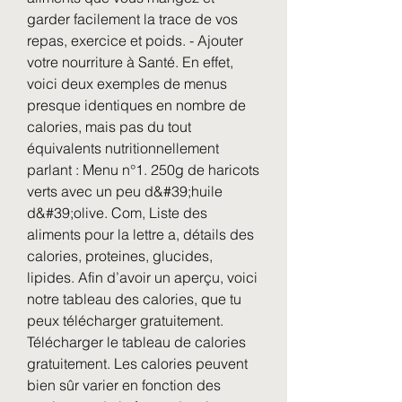
garder facilement la trace de vos 
repas, exercice et poids. - Ajouter 
votre nourriture à Santé. En effet, 
voici deux exemples de menus 
presque identiques en nombre de 
calories, mais pas du tout 
équivalents nutritionnellement 
parlant : Menu n°1. 250g de haricots 
verts avec un peu d&#39;huile 
d&#39;olive. Com, Liste des 
aliments pour la lettre a, détails des 
calories, proteines, glucides, 
lipides. Afin d’avoir un aperçu, voici 
notre tableau des calories, que tu 
peux télécharger gratuitement. 
Télécharger le tableau de calories 
gratuitement. Les calories peuvent 
bien sûr varier en fonction des 