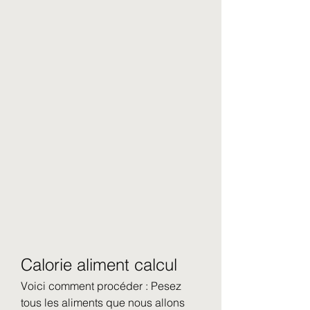
Calorie aliment calcul
Voici comment procéder : Pesez 
tous les aliments que nous allons 