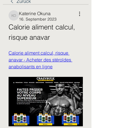
Zurück
Katerine Okuna
Katerine Okuna
16. September 2023
Calorie aliment calcul, 
risque anavar
Calorie aliment calcul, risque 
anavar - Acheter des stéroïdes 
anabolisants en ligne