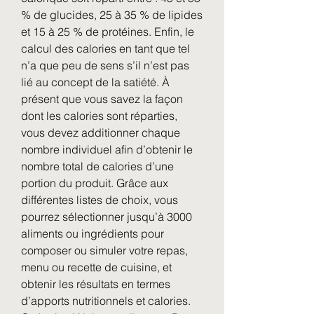
% de glucides, 25 à 35 % de lipides 
et 15 à 25 % de protéines. Enfin, le 
calcul des calories en tant que tel 
n’a que peu de sens s’il n’est pas 
lié au concept de la satiété. À 
présent que vous savez la façon 
dont les calories sont réparties, 
vous devez additionner chaque 
nombre individuel afin d’obtenir le 
nombre total de calories d’une 
portion du produit. Grâce aux 
différentes listes de choix, vous 
pourrez sélectionner jusqu’à 3000 
aliments ou ingrédients pour 
composer ou simuler votre repas, 
menu ou recette de cuisine, et 
obtenir les résultats en termes 
d’apports nutritionnels et calories. 