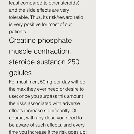
least compared to other steroids), 
and the side effects are very 
tolerable. Thus, its risk/reward ratio 
is very positive for most of our 
patients. 
Creatine phosphate 
muscle contraction, 
steroide sustanon 250 
gelules
For most men, 50mg per day will be 
the max they ever need or desire to 
use; once you surpass this amount 
the risks associated with adverse 
effects increase significantly. Of 
course, with any dose you need to 
be aware of such effects, and every 
time you increase it the risk goes up; 