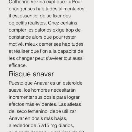
Catherine Vézina explique : « Pour 
changer ses habitudes alimentaires, 
il est essentiel de se fixer des 
objectifs réalistes. Chez certains, 
compter les calories exige trop de 
constance alors que pour rester 
motivé, mieux cerner ses habitudes 
et réaliser que l’on a la capacité de 
les changer peut s’avérer tout aussi 
efficace. 
Risque anavar
Puesto que Anavar es un esteroide 
suave, los hombres necesitarán 
incrementar sus dosis para lograr 
efectos más evidentes. Las atletas 
del sexo femenino, debe utilizar 
Anavar en dosis más bajas, 
alrededor de 5 a15 mg diarios, 