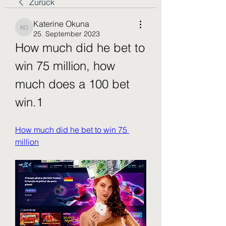
Zurück
Katerine Okuna
Katerine Okuna
25. September 2023
How much did he bet to 
win 75 million, how 
much does a 100 bet 
win.1
How much did he bet to win 75 
million