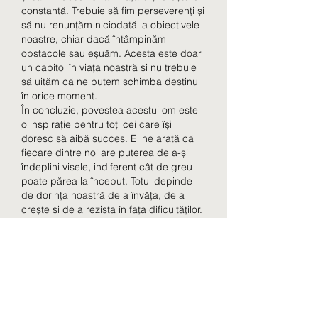
constantă. Trebuie să fim perseverenți și 
să nu renunțăm niciodată la obiectivele 
noastre, chiar dacă întâmpinăm 
obstacole sau eșuăm. Acesta este doar 
un capitol în viața noastră și nu trebuie 
să uităm că ne putem schimba destinul 
în orice moment.
În concluzie, povestea acestui om este 
o inspirație pentru toți cei care își 
doresc să aibă succes. El ne arată că 
fiecare dintre noi are puterea de a-și 
îndeplini visele, indiferent cât de greu 
poate părea la început. Totul depinde 
de dorința noastră de a învăța, de a 
crește și de a rezista în fața dificultăților. 
Astfel, suntem în situația de a deveni 
proprii noștri eroi și de a îmbogăți nu 
doar financiar, ci și sufletește.
qkmb23lke53
How do blockchain games make money