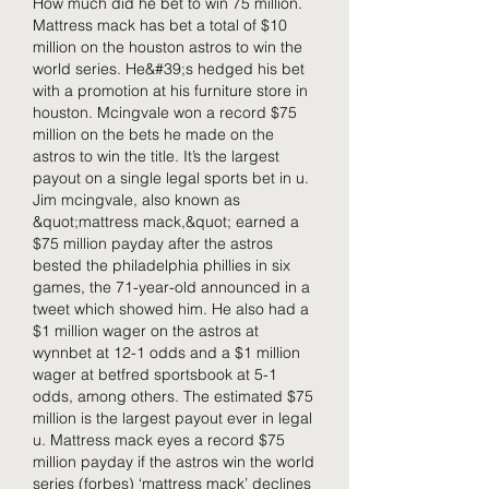
How much did he bet to win 75 million.
Mattress mack has bet a total of $10 
million on the houston astros to win the 
world series. He&#39;s hedged his bet 
with a promotion at his furniture store in 
houston. Mcingvale won a record $75 
million on the bets he made on the 
astros to win the title. It’s the largest 
payout on a single legal sports bet in u. 
Jim mcingvale, also known as 
&quot;mattress mack,&quot; earned a 
$75 million payday after the astros 
bested the philadelphia phillies in six 
games, the 71-year-old announced in a 
tweet which showed him. He also had a 
$1 million wager on the astros at 
wynnbet at 12-1 odds and a $1 million 
wager at betfred sportsbook at 5-1 
odds, among others. The estimated $75 
million is the largest payout ever in legal 
u. Mattress mack eyes a record $75 
million payday if the astros win the world 
series (forbes) ‘mattress mack’ declines 