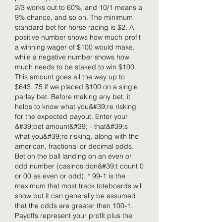
2/3 works out to 60%, and 10/1 means a 
9% chance, and so on. The minimum 
standard bet for horse racing is $2. A 
positive number shows how much profit 
a winning wager of $100 would make, 
while a negative number shows how 
much needs to be staked to win $100. 
This amount goes all the way up to 
$643. 75 if we placed $100 on a single 
parlay bet. Before making any bet, it 
helps to know what you&#39;re risking 
for the expected payout. Enter your 
&#39;bet amount&#39; - that&#39;s 
what you&#39;re risking, along with the 
american, fractional or decimal odds. 
Bet on the ball landing on an even or 
odd number (casinos don&#39;t count 0 
or 00 as even or odd). * 99-1 is the 
maximum that most track toteboards will 
show but it can generally be assumed 
that the odds are greater than 100-1. 
Payoffs represent your profit plus the 