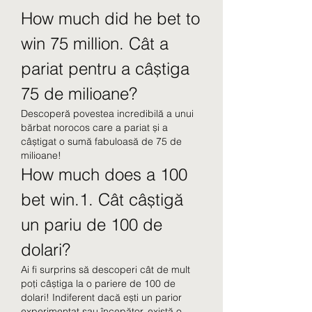
How much did he bet to 
win 75 million. Cât a 
pariat pentru a câștiga 
75 de milioane?
Descoperă povestea incredibilă a unui 
bărbat norocos care a pariat și a 
câștigat o sumă fabuloasă de 75 de 
milioane!
How much does a 100 
bet win.1. Cât câștigă 
un pariu de 100 de 
dolari?
Ai fi surprins să descoperi cât de mult 
poți câștiga la o pariere de 100 de 
dolari! Indiferent dacă ești un parior 
experimentat sau începător, există o 