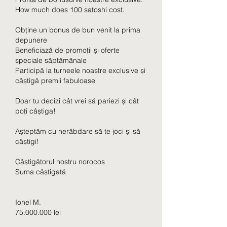
How much does 100 satoshi cost.
Obține un bonus de bun venit la prima 
depunere
Beneficiază de promoții și oferte 
speciale săptămânale
Participă la turneele noastre exclusive și 
câștigă premii fabuloase
Doar tu decizi cât vrei să pariezi și cât 
poți câștiga!
Așteptăm cu nerăbdare să te joci și să 
câștigi!
Câștigătorul nostru norocos
Suma câștigată
Ionel M.
75.000.000 lei