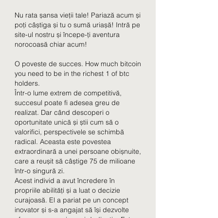
Nu rata șansa vieții tale! Pariază acum și 
poți câștiga și tu o sumă uriașă! Intră pe 
site-ul nostru și începe-ți aventura 
norocoasă chiar acum!
O poveste de succes. How much bitcoin 
you need to be in the richest 1 of btc 
holders.
Într-o lume extrem de competitivă, 
succesul poate fi adesea greu de 
realizat. Dar când descoperi o 
oportunitate unică și știi cum să o 
valorifici, perspectivele se schimbă 
radical. Aceasta este povestea 
extraordinară a unei persoane obișnuite, 
care a reușit să câștige 75 de milioane 
într-o singură zi.
Acest individ a avut încredere în 
propriile abilități și a luat o decizie 
curajoasă. El a pariat pe un concept 
inovator și s-a angajat să își dezvolte 