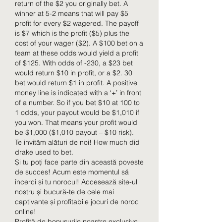
return of the $2 you originally bet. A 
winner at 5-2 means that will pay $5 
profit for every $2 wagered. The payoff 
is $7 which is the profit ($5) plus the 
cost of your wager ($2). A $100 bet on a 
team at these odds would yield a profit 
of $125. With odds of -230, a $23 bet 
would return $10 in profit, or a $2. 30 
bet would return $1 in profit. A positive 
money line is indicated with a ‘+’ in front 
of a number. So if you bet $10 at 100 to 
1 odds, your payout would be $1,010 if 
you won. That means your profit would 
be $1,000 ($1,010 payout – $10 risk). 
Te invităm alături de noi! How much did 
drake used to bet.
Și tu poți face parte din această poveste 
de succes! Acum este momentul să 
încerci și tu norocul! Accesează site-ul 
nostru și bucură-te de cele mai 
captivante și profitabile jocuri de noroc 
online!
Profită de bonusurile noastre exclusive. 