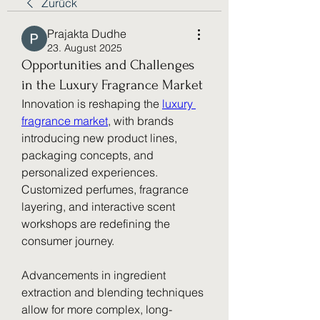
Zurück
Prajakta Dudhe
23. August 2025
Opportunities and Challenges
in the Luxury Fragrance Market
Innovation is reshaping the 
luxury 
fragrance market
, with brands 
introducing new product lines, 
packaging concepts, and 
personalized experiences. 
Customized perfumes, fragrance 
layering, and interactive scent 
workshops are redefining the 
consumer journey.
Advancements in ingredient 
extraction and blending techniques 
allow for more complex, long-