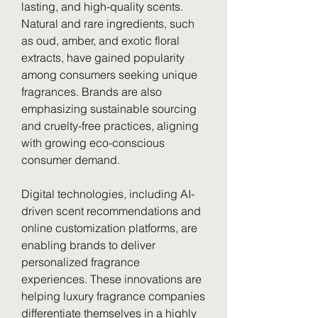
lasting, and high-quality scents. 
Natural and rare ingredients, such 
as oud, amber, and exotic floral 
extracts, have gained popularity 
among consumers seeking unique 
fragrances. Brands are also 
emphasizing sustainable sourcing 
and cruelty-free practices, aligning 
with growing eco-conscious 
consumer demand.
Digital technologies, including AI-
driven scent recommendations and 
online customization platforms, are 
enabling brands to deliver 
personalized fragrance 
experiences. These innovations are 
helping luxury fragrance companies 
differentiate themselves in a highly 