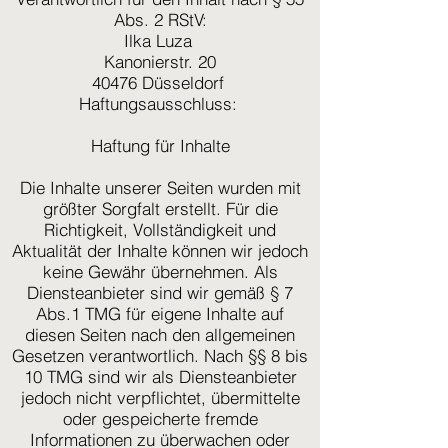
Abs. 2 RStV:
Ilka Luza
Kanonierstr. 20
40476 Düsseldorf
Haftungsausschluss:
Haftung für Inhalte
Die Inhalte unserer Seiten wurden mit
größter Sorgfalt erstellt. Für die
Richtigkeit, Vollständigkeit und
Aktualität der Inhalte können wir jedoch
keine Gewähr übernehmen. Als
Diensteanbieter sind wir gemäß § 7
Abs.1 TMG für eigene Inhalte auf
diesen Seiten nach den allgemeinen
Gesetzen verantwortlich. Nach §§ 8 bis
10 TMG sind wir als Diensteanbieter
jedoch nicht verpflichtet, übermittelte
oder gespeicherte fremde
Informationen zu überwachen oder