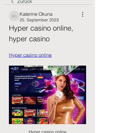
Zurück
Katerine Okuna
Katerine Okuna
25. September 2023
Hyper casino online, 
hyper casino
Hyper casino online
Hyper casino online