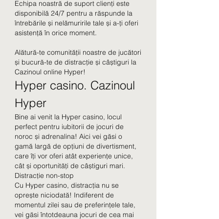
Echipa noastră de suport clienți este 
disponibilă 24/7 pentru a răspunde la 
întrebările și nelămuririle tale și a-ți oferi 
asistență în orice moment.
Alătură-te comunității noastre de jucători 
și bucură-te de distracție și câștiguri la 
Cazinoul online Hyper!
Hyper casino. Cazinoul 
Hyper
Bine ai venit la Hyper casino, locul 
perfect pentru iubitorii de jocuri de 
noroc și adrenalina! Aici vei găsi o 
gamă largă de opțiuni de divertisment, 
care îți vor oferi atât experiențe unice, 
cât și oportunități de câștiguri mari.
Distracție non-stop
Cu Hyper casino, distracția nu se 
oprește niciodată! Indiferent de 
momentul zilei sau de preferințele tale, 
vei găsi întotdeauna jocuri de cea mai 