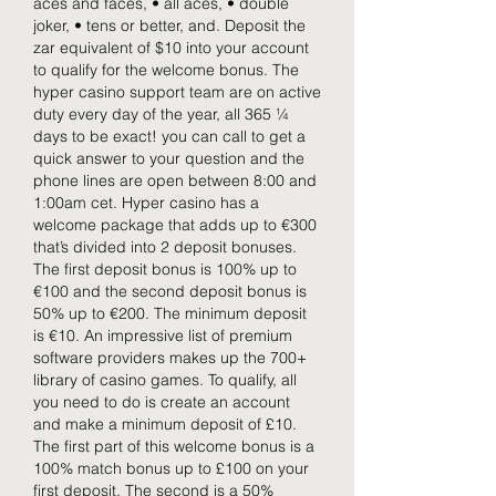
aces and faces, • all aces, • double 
joker, • tens or better, and. Deposit the 
zar equivalent of $10 into your account 
to qualify for the welcome bonus. The 
hyper casino support team are on active 
duty every day of the year, all 365 ¼ 
days to be exact! you can call to get a 
quick answer to your question and the 
phone lines are open between 8:00 and 
1:00am cet. Hyper casino has a 
welcome package that adds up to €300 
that’s divided into 2 deposit bonuses. 
The first deposit bonus is 100% up to 
€100 and the second deposit bonus is 
50% up to €200. The minimum deposit 
is €10. An impressive list of premium 
software providers makes up the 700+ 
library of casino games. To qualify, all 
you need to do is create an account 
and make a minimum deposit of £10. 
The first part of this welcome bonus is a 
100% match bonus up to £100 on your 
first deposit. The second is a 50% 