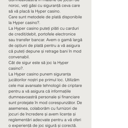
noroc, veți găsi cu siguranță ceva care 
să vă placă la Hyper casino.
Care sunt metodele de plată disponibile 
la Hyper casino?.
La Hyper casino puteți plăti cu carduri 
de credit/debit, portofele electronice 
sau transfer bancar. Avem o gamă largă 
de opțiuni de plată pentru a vă asigura 
că puteți depune și retrage bani în mod 
convenabil.
Cât de sigur este să joc la Hyper 
casino?.
La Hyper casino punem siguranța 
jucătorilor noștri pe primul loc. Utilizăm 
cele mai avansate tehnologii de criptare 
pentru a vă asigura că informațiile 
dumneavoastră personale și financiare 
sunt protejate în mod corespunzător. De 
asemenea, colaborăm cu furnizori de 
jocuri de încredere și avem licențe și 
reglementări adecvate pentru a vă oferi 
o experiență de joc sigură și corectă.