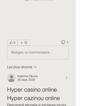
1
0
Rédigez un commentaire...
Les plus récents
Katerine Okuna
25 sept. 2023
Hyper casino online. 
Hyper cazinou online
Descoperă senzația și excitarea jocului 