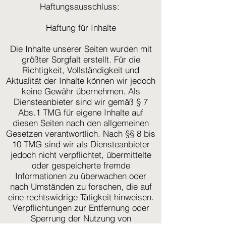
Haftungsausschluss:
Haftung für Inhalte
Die Inhalte unserer Seiten wurden mit
größter Sorgfalt erstellt. Für die
Richtigkeit, Vollständigkeit und
Aktualität der Inhalte können wir jedoch
keine Gewähr übernehmen. Als
Diensteanbieter sind wir gemäß § 7
Abs.1 TMG für eigene Inhalte auf
diesen Seiten nach den allgemeinen
Gesetzen verantwortlich. Nach §§ 8 bis
10 TMG sind wir als Diensteanbieter
jedoch nicht verpflichtet, übermittelte
oder gespeicherte fremde
Informationen zu überwachen oder
nach Umständen zu forschen, die auf
eine rechtswidrige Tätigkeit hinweisen.
Verpflichtungen zur Entfernung oder
Sperrung der Nutzung von