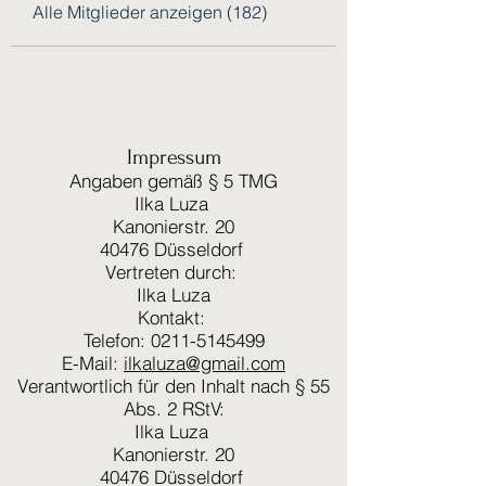
Alle Mitglieder anzeigen (182)
Impressum
Angaben gemäß § 5 TMG
Ilka Luza
Kanonierstr. 20
40476 Düsseldorf
Vertreten durch:
Ilka Luza
Kontakt:
Telefon: 0211-5145499
E-Mail:
ilkaluza@gmail.com
Verantwortlich für den Inhalt nach § 55
Abs. 2 RStV:
Ilka Luza
Kanonierstr. 20
40476 Düsseldorf