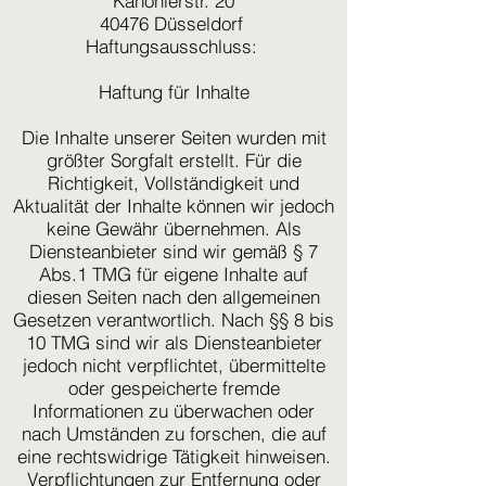
Kanonierstr. 20
40476 Düsseldorf
Haftungsausschluss:
Haftung für Inhalte
Die Inhalte unserer Seiten wurden mit
größter Sorgfalt erstellt. Für die
Richtigkeit, Vollständigkeit und
Aktualität der Inhalte können wir jedoch
keine Gewähr übernehmen. Als
Diensteanbieter sind wir gemäß § 7
Abs.1 TMG für eigene Inhalte auf
diesen Seiten nach den allgemeinen
Gesetzen verantwortlich. Nach §§ 8 bis
10 TMG sind wir als Diensteanbieter
jedoch nicht verpflichtet, übermittelte
oder gespeicherte fremde
Informationen zu überwachen oder
nach Umständen zu forschen, die auf
eine rechtswidrige Tätigkeit hinweisen.
Verpflichtungen zur Entfernung oder