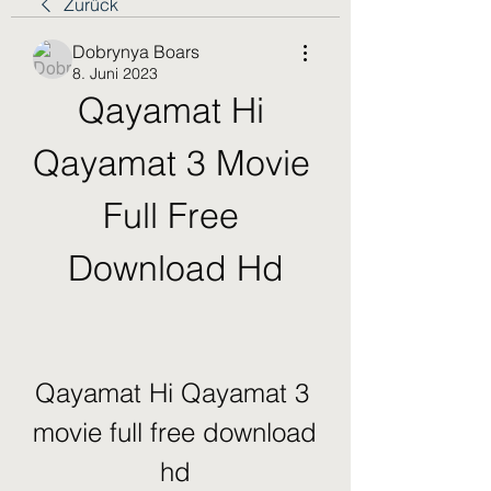
Zurück
Dobrynya Boars
8. Juni 2023
Qayamat Hi 
Qayamat 3 Movie 
Full Free 
Download Hd
Qayamat Hi Qayamat 3 
movie full free download 
hd