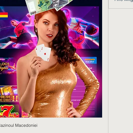
azinoul Macedoniei