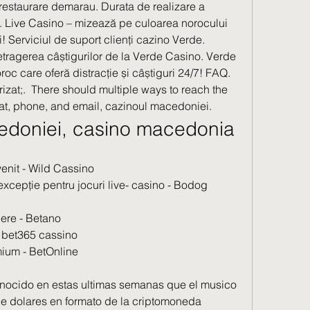
e restaurare demarau. Durata de realizare a 
ni. Live Casino – mizează pe culoarea norocului 
! Serviciul de suport clienți cazino Verde. 
etragerea câștigurilor de la Verde Casino. Verde 
oc care oferă distracție și câștiguri 24/7! FAQ. 
rizat;.  There should multiple ways to reach the 
hat, phone, and email, cazinoul macedoniei.
edoniei, casino macedonia
nit - Wild Cassino
xcepție pentru jocuri live- casino - Bodog 
dere - Betano
 - bet365 cassino
ium - BetOnline
ocido en estas ultimas semanas que el musico 
e dolares en formato de la criptomoneda 