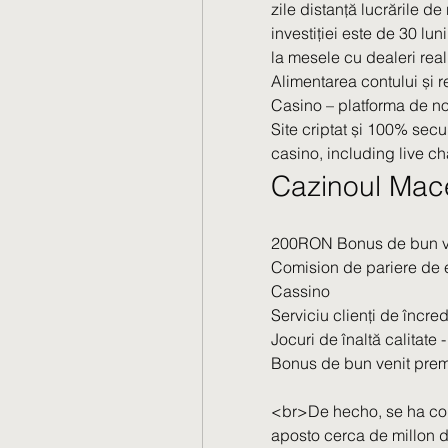
zile distanță lucrările d
investiției este de 30 lu
la mesele cu dealeri reali
Alimentarea contului și r
Casino – platforma de nor
Site criptat și 100% secu
casino, including live c
Cazinoul Mac
200RON Bonus de bun ve
Comision de pariere de e
Cassino
Serviciu clienți de încre
Jocuri de înaltă calitate
Bonus de bun venit prem
<br>De hecho, se ha con
aposto cerca de millon d