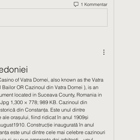
1 Kommentar
edoniei
asino of Vatra Dornei, also known as the Vatra 
Bailor OR Cazinoul din Vatra Dornei ), is an 
ment located in Suceava County, Romania in 
. Jpg 1,300 × 778; 989 KB. Cazinoul din 
storică din Constanța. Este unul dintre 
ale orașului, fiind ridicat în anul 1909și 
august1910. Construcție inaugurată în anul 
nța este unul dintre cele mai celebre cazinouri 
ia și-au pus amprenta doi arhitecți – unul 