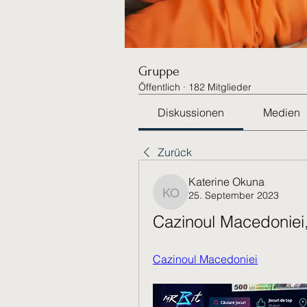
Gruppe
Öffentlich
·
182 Mitglieder
Diskussionen
Medien
Zurück
Katerine Okuna
25. September 2023
Katerine Okuna
Cazinoul Macedoniei
Cazinoul Macedoniei