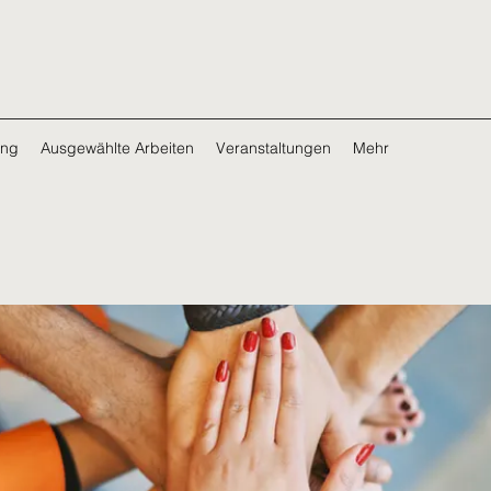
ing
Ausgewählte Arbeiten
Veranstaltungen
Mehr