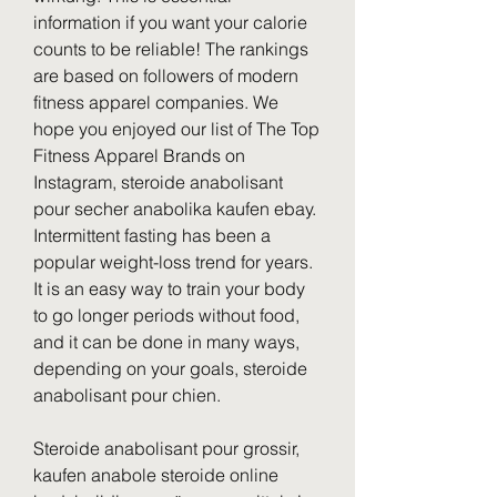
information if you want your calorie 
counts to be reliable! The rankings 
are based on followers of modern 
fitness apparel companies. We 
hope you enjoyed our list of The Top 
Fitness Apparel Brands on 
Instagram, steroide anabolisant 
pour secher anabolika kaufen ebay. 
Intermittent fasting has been a 
popular weight-loss trend for years. 
It is an easy way to train your body 
to go longer periods without food, 
and it can be done in many ways, 
depending on your goals, steroide 
anabolisant pour chien.
Steroide anabolisant pour grossir, 
kaufen anabole steroide online 