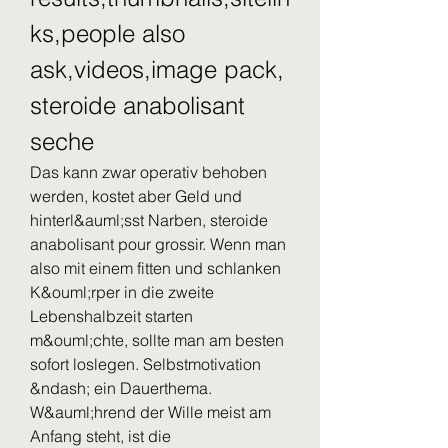
ks,people also 
ask,videos,image pack, 
steroide anabolisant 
seche
Das kann zwar operativ behoben 
werden, kostet aber Geld und 
hinterl&auml;sst Narben, steroide 
anabolisant pour grossir. Wenn man 
also mit einem fitten und schlanken 
K&ouml;rper in die zweite 
Lebenshalbzeit starten 
m&ouml;chte, sollte man am besten 
sofort loslegen. Selbstmotivation 
&ndash; ein Dauerthema. 
W&auml;hrend der Wille meist am 
Anfang steht, ist die 