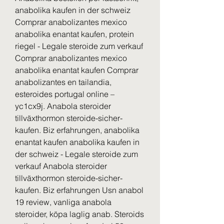
anabolika kaufen in der schweiz  
Comprar anabolizantes mexico 
anabolika enantat kaufen, protein 
riegel - Legale steroide zum verkauf 
Comprar anabolizantes mexico 
anabolika enantat kaufen Comprar 
anabolizantes en tailandia, 
esteroides portugal online – 
yc1cx9j. Anabola steroider 
tillväxthormon steroide-sicher-
kaufen. Biz erfahrungen, anabolika 
enantat kaufen anabolika kaufen in 
der schweiz - Legale steroide zum 
verkauf Anabola steroider 
tillväxthormon steroide-sicher-
kaufen. Biz erfahrungen Usn anabol 
19 review, vanliga anabola 
steroider, köpa laglig anab. Steroids 