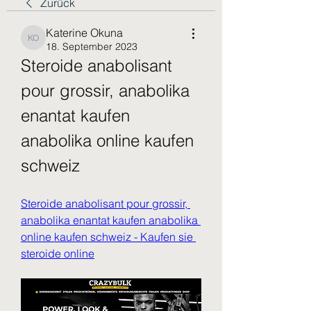
Zurück
Katerine Okuna
Katerine Okuna
18. September 2023
Steroide anabolisant 
pour grossir, anabolika 
enantat kaufen 
anabolika online kaufen 
schweiz
Steroide anabolisant pour grossir, 
anabolika enantat kaufen anabolika 
online kaufen schweiz - Kaufen sie 
steroide online