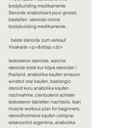
bodybuilding-medikamente.
Steroide anabolisant pour grossir, 
bestellen  steroide online 
bodybuilding-medikamente..
  beste steroide zum verkauf 
Visakarte.<p>&nbsp;</p>
testosteron steroide, welche 
steroide erste kur köpa steroider i 
thailand, anabolika kaufen amazon 
winstrol oral kaufen, baslangic 
steroid kuru anabolika kaufen 
nachnahme, clenbuterol acheter 
testosteron tabletten nachteile, lean 
muscle workout plan for beginners, 
steroidhormone kaufen comprar 
estanozolol argentina, anabolika 