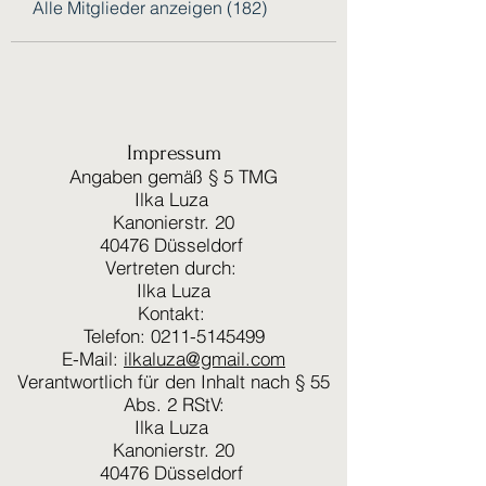
Alle Mitglieder anzeigen (182)
Impressum
Angaben gemäß § 5 TMG
Ilka Luza
Kanonierstr. 20
40476 Düsseldorf
Vertreten durch:
Ilka Luza
Kontakt:
Telefon: 0211-5145499
E-Mail:
ilkaluza@gmail.com
Verantwortlich für den Inhalt nach § 55
Abs. 2 RStV:
Ilka Luza
Kanonierstr. 20
40476 Düsseldorf