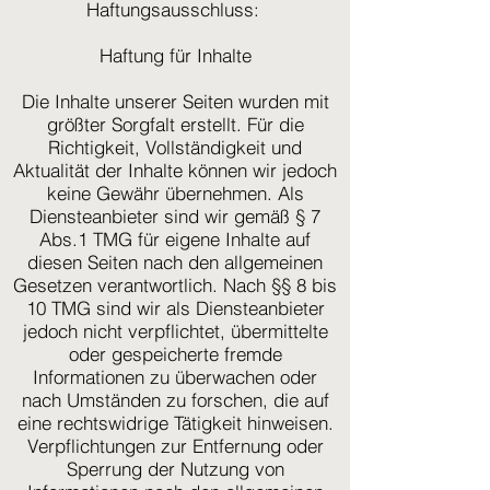
Haftungsausschluss:
Haftung für Inhalte
Die Inhalte unserer Seiten wurden mit
größter Sorgfalt erstellt. Für die
Richtigkeit, Vollständigkeit und
Aktualität der Inhalte können wir jedoch
keine Gewähr übernehmen. Als
Diensteanbieter sind wir gemäß § 7
Abs.1 TMG für eigene Inhalte auf
diesen Seiten nach den allgemeinen
Gesetzen verantwortlich. Nach §§ 8 bis
10 TMG sind wir als Diensteanbieter
jedoch nicht verpflichtet, übermittelte
oder gespeicherte fremde
Informationen zu überwachen oder
nach Umständen zu forschen, die auf
eine rechtswidrige Tätigkeit hinweisen.
Verpflichtungen zur Entfernung oder
Sperrung der Nutzung von