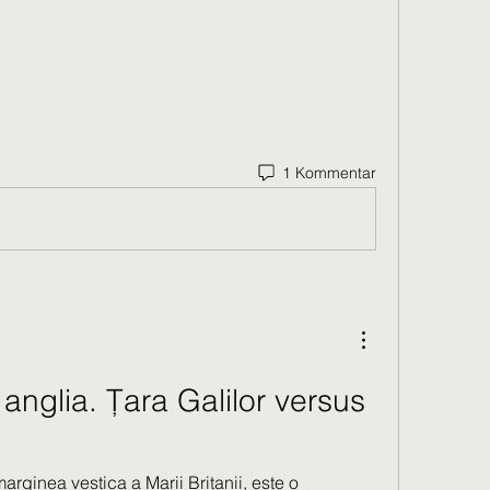
1 Kommentar
 anglia. Țara Galilor versus 
marginea vestica a Marii Britanii, este o 