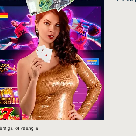
ara galilor vs anglia