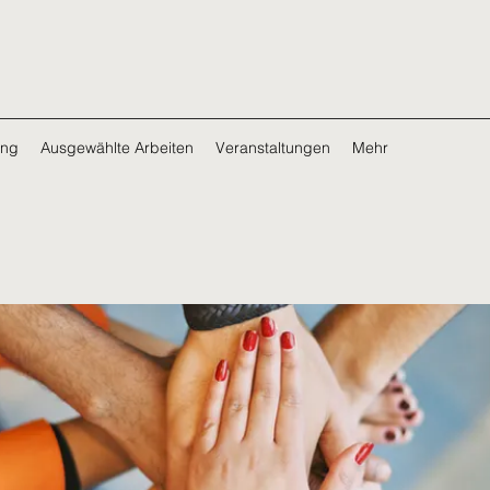
ing
Ausgewählte Arbeiten
Veranstaltungen
Mehr