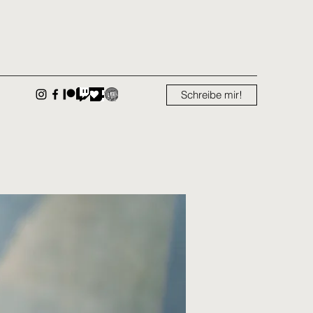
Schreibe mir!