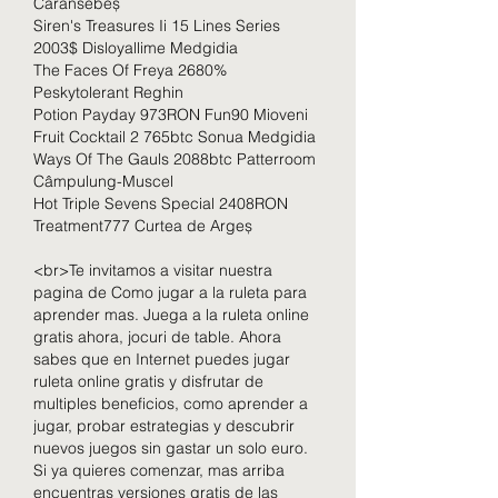
Caransebeș 
Siren's Treasures Ii 15 Lines Series 
2003$ Disloyallime Medgidia 
The Faces Of Freya 2680% 
Peskytolerant Reghin 
Potion Payday 973RON Fun90 Mioveni 
Fruit Cocktail 2 765btc Sonua Medgidia 
Ways Of The Gauls 2088btc Patterroom 
Câmpulung-Muscel 
Hot Triple Sevens Special 2408RON 
Treatment777 Curtea de Argeș 
<br>Te invitamos a visitar nuestra 
pagina de Como jugar a la ruleta para 
aprender mas. Juega a la ruleta online 
gratis ahora, jocuri de table. Ahora 
sabes que en Internet puedes jugar 
ruleta online gratis y disfrutar de 
multiples beneficios, como aprender a 
jugar, probar estrategias y descubrir 
nuevos juegos sin gastar un solo euro. 
Si ya quieres comenzar, mas arriba 
encuentras versiones gratis de las 