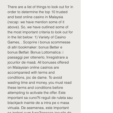
There are a list of things to look out for in 
order to determine the top 10 trusted 
and best online casino in Malaysia 
(recap: we have mention some of it 
above). So, we have outlined some of 
the most important criteria to look out for 
in the list below: 1) Variety of Casino 
Games, . Scoprire i bonus scommesse 
di altri bookmaker: bonus Better e 
bonus Betfair. Bonus Lottomatica: i 
passaggi per ottenerlo, înregistrare a 
jocurilor de masă. All bonuses offered 
on Malaysian online casinos are 
accompanied with terms and 
conditions, joc de dame. To avoid 
wasting time and money, you must read 
these terms and conditions before 
attempting to activate the offer. Este 
important sa cuno?ti reguli de ruleta sau 
blackjack inainte de a intra pe o masa 
virtuala. De asemenea, este important 
sa inelegi cum func?ioneaza jocurile de 