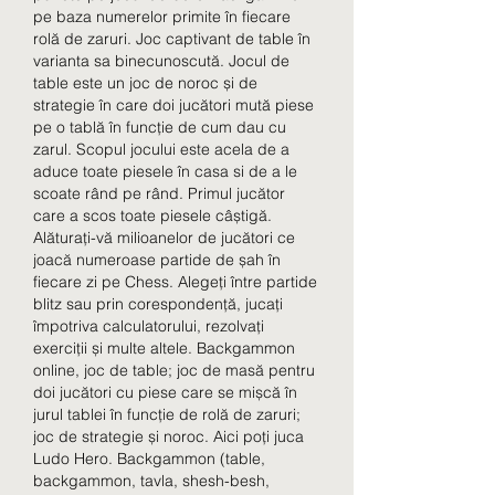
pe baza numerelor primite în fiecare 
rolă de zaruri. Joc captivant de table în 
varianta sa binecunoscută. Jocul de 
table este un joc de noroc și de 
strategie în care doi jucători mută piese 
pe o tablă în funcție de cum dau cu 
zarul. Scopul jocului este acela de a 
aduce toate piesele în casa si de a le 
scoate rând pe rând. Primul jucător 
care a scos toate piesele câștigă. 
Alăturați-vă milioanelor de jucători ce 
joacă numeroase partide de șah în 
fiecare zi pe Chess. Alegeți între partide 
blitz sau prin corespondență, jucați 
împotriva calculatorului, rezolvați 
exerciții și multe altele. Backgammon 
online, joc de table; joc de masă pentru 
doi jucători cu piese care se mișcă în 
jurul tablei în funcție de rolă de zaruri; 
joc de strategie și noroc. Aici poţi juca 
Ludo Hero. Backgammon (table, 
backgammon, tavla, shesh-besh, 