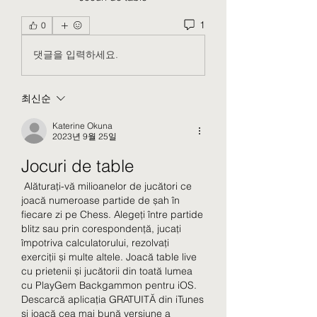
1
0
댓글을 입력하세요.
최신순
Katerine Okuna
2023년 9월 25일
Jocuri de table
 Alăturați-vă milioanelor de jucători ce 
joacă numeroase partide de șah în 
fiecare zi pe Chess. Alegeți între partide 
blitz sau prin corespondență, jucați 
împotriva calculatorului, rezolvați 
exerciții și multe altele. Joacă table live 
cu prietenii și jucătorii din toată lumea 
cu PlayGem Backgammon pentru iOS. 
Descarcă aplicația GRATUITĂ din iTunes 
și joacă cea mai bună versiune a 