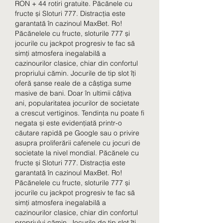
RON + 44 rotiri gratuite. Păcănele cu 
fructe și Sloturi 777. Distracția este 
garantată în cazinoul MaxBet. Ro! 
Păcănelele cu fructe, sloturile 777 și 
jocurile cu jackpot progresiv te fac să 
simți atmosfera inegalabilă a 
cazinourilor clasice, chiar din confortul 
propriului cămin. Jocurile de tip slot îți 
oferă șanse reale de a câștiga sume 
masive de bani. Doar în ultimii câțiva 
ani, popularitatea jocurilor de societate 
a crescut vertiginos. Tendința nu poate fi 
negata și este evidențiată printr-o 
căutare rapidă pe Google sau o privire 
asupra proliferării cafenele cu jocuri de 
societate la nivel mondial. Păcănele cu 
fructe și Sloturi 777. Distracția este 
garantată în cazinoul MaxBet. Ro! 
Păcănelele cu fructe, sloturile 777 și 
jocurile cu jackpot progresiv te fac să 
simți atmosfera inegalabilă a 
cazinourilor clasice, chiar din confortul 
propriului cămin. Jocurile de tip slot îți 