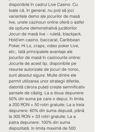
disponibile în cadrul Live Casino. Cu 
toate că, în general, nu poți să joci 
variantele demo ale jocurilor de masă 
live, unele cazinouri online oferă o astfel 
de opțiune demonstrativă jucătorilor. 
Jocuri de masă live – ruletă, blackjack, 
Hold’em casino, baccarat, Caribbean 
Poker, Hi Lo, craps, video poker Live, 
etc;. Iată principalele avantaje ale 
jocurilor de masă în cazinourile online: 
Jocurile de acest tip, disponibile pe 
resurse autorizate de jocuri de noroc, 
sunt absolut sigure. Multe dintre ele 
permit utilizarea unor strategii diferite, 
datorită cărora puteți crește semnificativ 
șansele de câștig. La a doua depunere: 
50% din suma pe care o depui, în limita 
a 200 RON + 50 rotiri gratuite; La a treia 
depunere: 60% din suma depusă, până 
la 300 RON + 33 rotiri gratuite; La a 
patra depunere: 100% din suma 
depozitată, în limita maximă de 500 