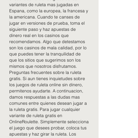
variantes de ruleta mas jugadas en 
Espana, como la europea, la francesa y 
la americana. Cuando te canses de 
jugar en versiones de prueba, toma el 
siguiente paso y haz apuestas de 
dinero real en los casinos que 
recomendamos. Algo que detestamos 
son los casinos de mala calidad, por lo 
que puedes tener la tranquilidad de 
que los sitios que sugerimos son los 
mismos que nosotros disfrutamos. 
Preguntas frecuentes sobre la ruleta 
gratis. Si aun tienes inquietudes sobre 
los juegos de ruleta online sin dinero, 
permitenos ayudarte. A continuacion, 
damos respuestas a las dudas mas 
comunes entre quienes desean jugar a 
la ruleta gratis. Para jugar cualquier 
variante de ruleta gratis en 
OnlineRoulette. Simplemente selecciona 
el juego que desees probar, coloca tus 
apuestas y haz girar la ruleta. Los 