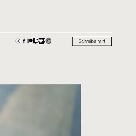
Schreibe mir!