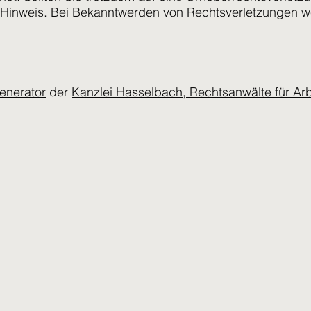
Hinweis. Bei Bekanntwerden von Rechtsverletzungen wer
enerator
der
Kanzlei Hasselbach, Rechtsanwälte für Arb