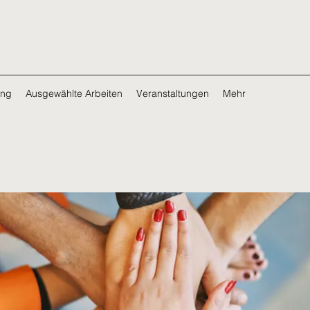
ing
Ausgewählte Arbeiten
Veranstaltungen
Mehr