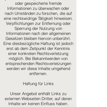
oder gespeicherte fremde
Informationen zu überwachen oder
nach Umständen zu forschen, die auf
eine rechtswidrige Tätigkeit hinweisen.
Verpflichtungen zur Entfernung oder
Sperrung der Nutzung von
Informationen nach den allgemeinen
Gesetzen bleiben hiervon unberührt.
Eine diesbezügliche Haftung ist jedoch
erst ab dem Zeitpunkt der Kenntnis
einer konkreten Rechtsverletzung
möglich. Bei Bekanntwerden von
entsprechenden Rechtsverletzungen
werden wir diese Inhalte umgehend
entfernen.
Haftung für Links
Unser Angebot enthält Links zu
externen Webseiten Dritter, auf deren
Inhalte wir keinen Einfluss haben.