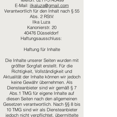
E-Mail:
ilkaluza@gmail.com
Verantwortlich für den Inhalt nach § 55
Abs. 2 RStV:
Ilka Luza
Kanonierstr. 20
40476 Düsseldorf
Haftungsausschluss:
Haftung für Inhalte
Die Inhalte unserer Seiten wurden mit
größter Sorgfalt erstellt. Für die
Richtigkeit, Vollständigkeit und
Aktualität der Inhalte können wir jedoch
keine Gewähr übernehmen. Als
Diensteanbieter sind wir gemäß § 7
Abs.1 TMG für eigene Inhalte auf
diesen Seiten nach den allgemeinen
Gesetzen verantwortlich. Nach §§ 8 bis
10 TMG sind wir als Diensteanbieter
jedoch nicht verpflichtet, übermittelte