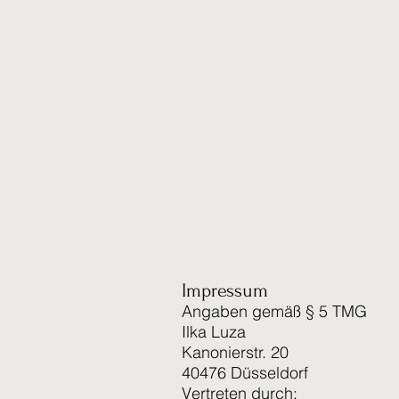
Impressum
Angaben gemäß § 5 TMG
Ilka Luza
Kanonierstr. 20
40476 Düsseldorf
Vertreten durch: