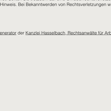
Hinweis. Bei Bekanntwerden von Rechtsverletzungen wer
enerator
der
Kanzlei Hasselbach, Rechtsanwälte für Arb