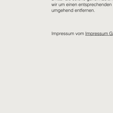
wir um einen entsprechenden 
umgehend entfernen.
Impressum vom
Impressum G