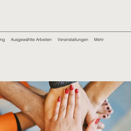
ing
Ausgewählte Arbeiten
Veranstaltungen
Mehr