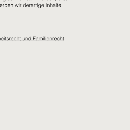
den wir derartige Inhalte
eitsrecht und Familienrecht