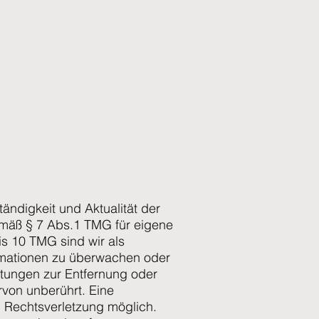
ständigkeit und Aktualität der
emäß § 7 Abs.1 TMG für eigene
is 10 TMG sind wir als
formationen zu überwachen oder
htungen zur Entfernung oder
von unberührt. Eine
n Rechtsverletzung möglich.