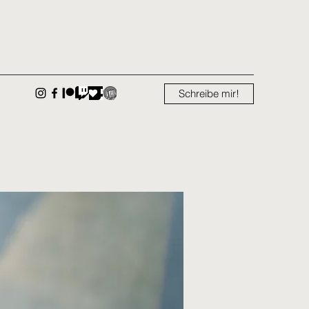
Schreibe mir!