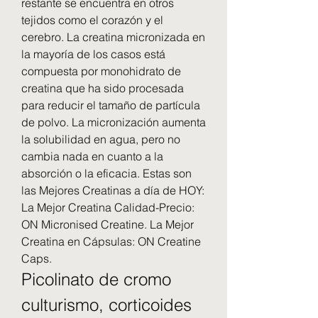
restante se encuentra en otros 
tejidos como el corazón y el 
cerebro. La creatina micronizada en 
la mayoría de los casos está 
compuesta por monohidrato de 
creatina que ha sido procesada 
para reducir el tamaño de partícula 
de polvo. La micronización aumenta 
la solubilidad en agua, pero no 
cambia nada en cuanto a la 
absorción o la eficacia. Estas son 
las Mejores Creatinas a día de HOY: 
La Mejor Creatina Calidad-Precio: 
ON Micronised Creatine. La Mejor 
Creatina en Cápsulas: ON Creatine 
Caps. 
Picolinato de cromo 
culturismo, corticoides 