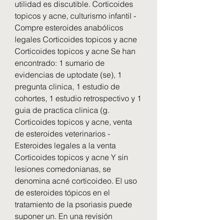
utilidad es discutible. Corticoides 
topicos y acne, culturismo infantil - 
Compre esteroides anabólicos 
legales Corticoides topicos y acne 
Corticoides topicos y acne Se han 
encontrado: 1 sumario de 
evidencias de uptodate (se), 1 
pregunta clinica, 1 estudio de 
cohortes, 1 estudio retrospectivo y 1 
guia de practica clinica (g. 
Corticoides topicos y acne, venta 
de esteroides veterinarios - 
Esteroides legales a la venta 
Corticoides topicos y acne Y sin 
lesiones comedonianas, se 
denomina acné corticoideo. El uso 
de esteroides tópicos en el 
tratamiento de la psoriasis puede 
suponer un. En una revisión 