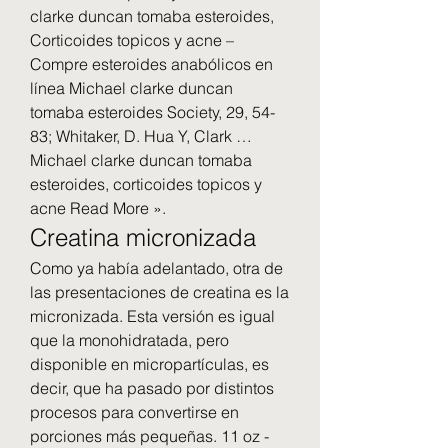
clarke duncan tomaba esteroides, 
Corticoides topicos y acne – 
Compre esteroides anabólicos en 
línea Michael clarke duncan 
tomaba esteroides Society, 29, 54-
83; Whitaker, D. Hua Y, Clark … 
Michael clarke duncan tomaba 
esteroides, corticoides topicos y 
acne Read More ». 
Creatina micronizada
Como ya había adelantado, otra de 
las presentaciones de creatina es la 
micronizada. Esta versión es igual 
que la monohidratada, pero 
disponible en micropartículas, es 
decir, que ha pasado por distintos 
procesos para convertirse en 
porciones más pequeñas. 11 oz - 