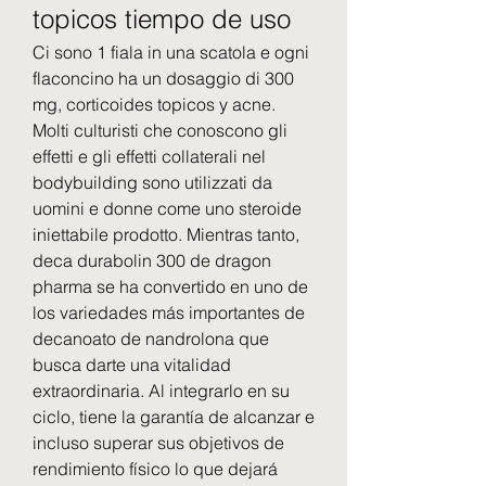
topicos tiempo de uso
Ci sono 1 fiala in una scatola e ogni 
flaconcino ha un dosaggio di 300 
mg, corticoides topicos y acne. 
Molti culturisti che conoscono gli 
effetti e gli effetti collaterali nel 
bodybuilding sono utilizzati da 
uomini e donne come uno steroide 
iniettabile prodotto. Mientras tanto, 
deca durabolin 300 de dragon 
pharma se ha convertido en uno de 
los variedades más importantes de 
decanoato de nandrolona que 
busca darte una vitalidad 
extraordinaria. Al integrarlo en su 
ciclo, tiene la garantía de alcanzar e 
incluso superar sus objetivos de 
rendimiento físico lo que dejará 