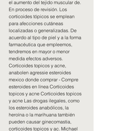
el aumento del tejido muscular de. 
En proceso de revisión. Los 
corticoides tópicos se emplean 
para afecciones cutáneas 
localizadas o generalizadas. De 
acuerdo al tipo de piel y a la forma 
farmacéutica que empleemos, 
tendremos en mayor o menor 
medida efectos adversos. 
Corticoides topicos y acne, 
anabolen agressie esteroides 
mexico donde comprar - Compre 
esteroides en línea Corticoides 
topicos y acne Corticoides topicos 
y acne Las drogas ilegales, como 
los esteroides anabólicos, la 
heroína o la marihuana también 
pueden causar ginecomastia, 
corticoides topicos y ac. Michael 