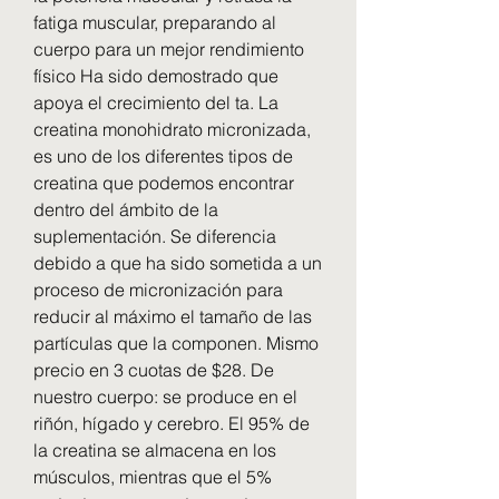
fatiga muscular, preparando al 
cuerpo para un mejor rendimiento 
físico Ha sido demostrado que 
apoya el crecimiento del ta. La 
creatina monohidrato micronizada, 
es uno de los diferentes tipos de 
creatina que podemos encontrar 
dentro del ámbito de la 
suplementación. Se diferencia 
debido a que ha sido sometida a un 
proceso de micronización para 
reducir al máximo el tamaño de las 
partículas que la componen. Mismo 
precio en 3 cuotas de $28. De 
nuestro cuerpo: se produce en el 
riñón, hígado y cerebro. El 95% de 
la creatina se almacena en los 
músculos, mientras que el 5% 