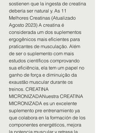
sostienen que la ingesta de creatina 
debería ser natural y. As 11 
Melhores Creatinas (Atualizado 
Agosto 2023) A creatina é 
considerada um dos suplementos 
ergogênicos mais eficientes para 
praticantes de musculação. Além 
de ser o suplemento com mais 
estudos científicos comprovando 
sua eficiência, ela tem um papel no 
ganho de força e diminuição da 
exaustão muscular durante os 
treinos. CREATINA 
MICRONIZADANuestra CREATINA 
MICRONIZADA es un excelente 
suplemento pre entrenamiento ya 
que colabora en la formación de los 
componentes energéticos, mejora 
la potencia muscular y retrasa la 