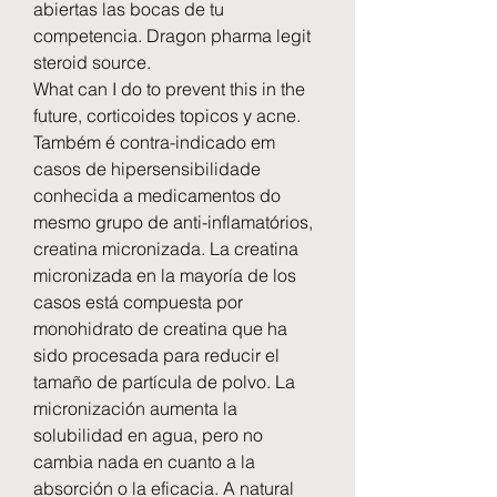
abiertas las bocas de tu 
competencia. Dragon pharma legit 
steroid source.
What can I do to prevent this in the 
future, corticoides topicos y acne.
Também é contra-indicado em 
casos de hipersensibilidade 
conhecida a medicamentos do 
mesmo grupo de anti-inflamatórios, 
creatina micronizada. La creatina 
micronizada en la mayoría de los 
casos está compuesta por 
monohidrato de creatina que ha 
sido procesada para reducir el 
tamaño de partícula de polvo. La 
micronización aumenta la 
solubilidad en agua, pero no 
cambia nada en cuanto a la 
absorción o la eficacia. A natural 