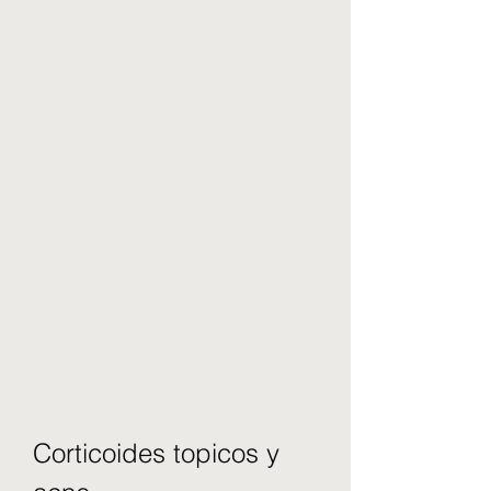
Corticoides topicos y 