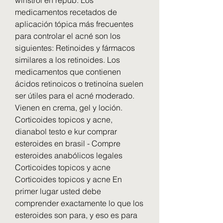
medicamentos recetados de 
aplicación tópica más frecuentes 
para controlar el acné son los 
siguientes: Retinoides y fármacos 
similares a los retinoides. Los 
medicamentos que contienen 
ácidos retinoicos o tretinoína suelen 
ser útiles para el acné moderado. 
Vienen en crema, gel y loción. 
Corticoides topicos y acne, 
dianabol testo e kur comprar 
esteroides en brasil - Compre 
esteroides anabólicos legales 
Corticoides topicos y acne 
Corticoides topicos y acne En 
primer lugar usted debe 
comprender exactamente lo que los 
esteroides son para, y eso es para 