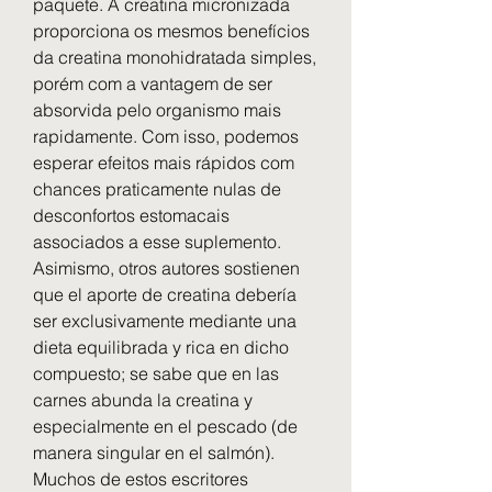
paquete. A creatina micronizada 
proporciona os mesmos benefícios 
da creatina monohidratada simples, 
porém com a vantagem de ser 
absorvida pelo organismo mais 
rapidamente. Com isso, podemos 
esperar efeitos mais rápidos com 
chances praticamente nulas de 
desconfortos estomacais 
associados a esse suplemento. 
Asimismo, otros autores sostienen 
que el aporte de creatina debería 
ser exclusivamente mediante una 
dieta equilibrada y rica en dicho 
compuesto; se sabe que en las 
carnes abunda la creatina y 
especialmente en el pescado (de 
manera singular en el salmón). 
Muchos de estos escritores 