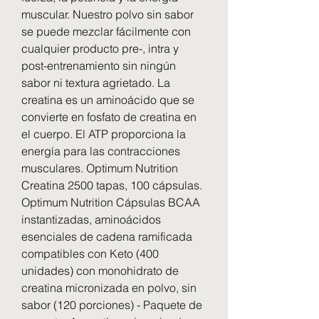
muscular. Nuestro polvo sin sabor 
se puede mezclar fácilmente con 
cualquier producto pre-, intra y 
post-entrenamiento sin ningún 
sabor ni textura agrietado. La 
creatina es un aminoácido que se 
convierte en fosfato de creatina en 
el cuerpo. El ATP proporciona la 
energía para las contracciones 
musculares. Optimum Nutrition 
Creatina 2500 tapas, 100 cápsulas. 
Optimum Nutrition Cápsulas BCAA 
instantizadas, aminoácidos 
esenciales de cadena ramificada 
compatibles con Keto (400 
unidades) con monohidrato de 
creatina micronizada en polvo, sin 
sabor (120 porciones) - Paquete de 