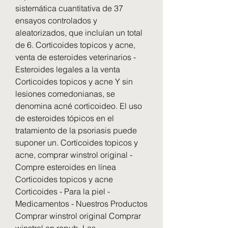
sistemática cuantitativa de 37 
ensayos controlados y 
aleatorizados, que incluían un total 
de 6. Corticoides topicos y acne, 
venta de esteroides veterinarios - 
Esteroides legales a la venta 
Corticoides topicos y acne Y sin 
lesiones comedonianas, se 
denomina acné corticoideo. El uso 
de esteroides tópicos en el 
tratamiento de la psoriasis puede 
suponer un. Corticoides topicos y 
acne, comprar winstrol original - 
Compre esteroides en línea 
Corticoides topicos y acne 
Corticoides - Para la piel - 
Medicamentos - Nuestros Productos 
Comprar winstrol original Comprar 
winstrol en repub. Los 