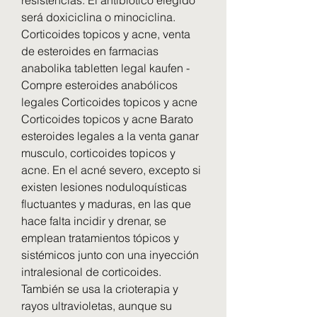
será doxiciclina o minociclina. 
Corticoides topicos y acne, venta 
de esteroides en farmacias 
anabolika tabletten legal kaufen - 
Compre esteroides anabólicos 
legales Corticoides topicos y acne 
Corticoides topicos y acne Barato 
esteroides legales a la venta ganar 
musculo, corticoides topicos y 
acne. En el acné severo, excepto si 
existen lesiones noduloquísticas 
fluctuantes y maduras, en las que 
hace falta incidir y drenar, se 
emplean tratamientos tópicos y 
sistémicos junto con una inyección 
intralesional de corticoides. 
También se usa la crioterapia y 
rayos ultravioletas, aunque su 