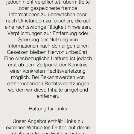
jedoch nicht verpflichtet, übermittelte
oder gespeicherte fremde
Informationen zu überwachen oder
nach Umständen zu forschen, die auf
eine rechtswidrige Tätigkeit hinweisen.
Verpflichtungen zur Entfernung oder
Sperrung der Nutzung von
Informationen nach den allgemeinen
Gesetzen bleiben hiervon unberührt.
Eine diesbezügliche Haftung ist jedoch
erst ab dem Zeitpunkt der Kenntnis
einer konkreten Rechtsverletzung
möglich. Bei Bekanntwerden von
entsprechenden Rechtsverletzungen
werden wir diese Inhalte umgehend
entfernen.
Haftung für Links
Unser Angebot enthält Links zu
externen Webseiten Dritter, auf deren
Inhalte wir keinen Einfluss haben.