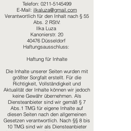
Telefon: 0211-5145499
E-Mail:
ilkaluza@gmail.com
Verantwortlich für den Inhalt nach § 55
Abs. 2 RStV:
Ilka Luza
Kanonierstr. 20
40476 Düsseldorf
Haftungsausschluss:
Haftung für Inhalte
Die Inhalte unserer Seiten wurden mit
größter Sorgfalt erstellt. Für die
Richtigkeit, Vollständigkeit und
Aktualität der Inhalte können wir jedoch
keine Gewähr übernehmen. Als
Diensteanbieter sind wir gemäß § 7
Abs.1 TMG für eigene Inhalte auf
diesen Seiten nach den allgemeinen
Gesetzen verantwortlich. Nach §§ 8 bis
10 TMG sind wir als Diensteanbieter