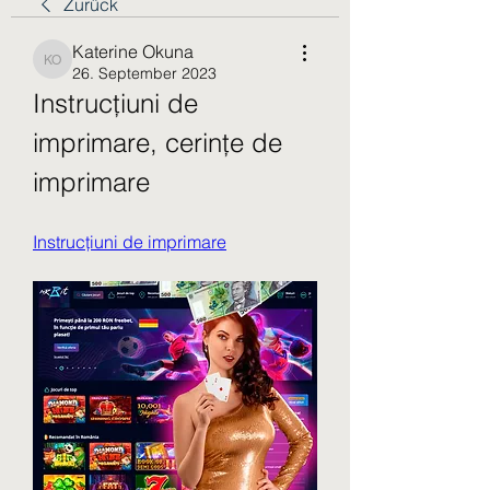
Zurück
Katerine Okuna
Katerine Okuna
26. September 2023
Instrucțiuni de 
imprimare, cerințe de 
imprimare
Instrucțiuni de imprimare