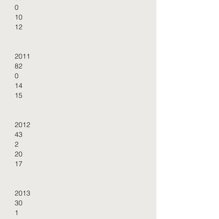
0
10
12
2011
82
0
14
15
2012
43
2
20
17
2013
30
1