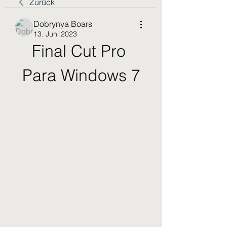
Zurück
Dobrynya Boars
13. Juni 2023
Final Cut Pro 
Para Windows 7