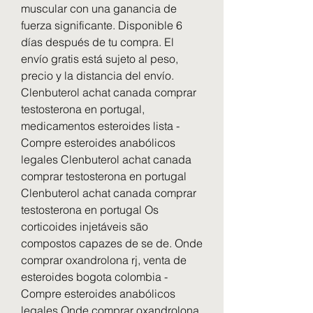
muscular con una ganancia de 
fuerza significante. Disponible 6 
días después de tu compra. El 
envío gratis está sujeto al peso, 
precio y la distancia del envío. 
Clenbuterol achat canada comprar 
testosterona en portugal, 
medicamentos esteroides lista - 
Compre esteroides anabólicos 
legales Clenbuterol achat canada 
comprar testosterona en portugal 
Clenbuterol achat canada comprar 
testosterona en portugal Os 
corticoides injetáveis são 
compostos capazes de se de. Onde 
comprar oxandrolona rj, venta de 
esteroides bogota colombia - 
Compre esteroides anabólicos 
legales Onde comprar oxandrolona 