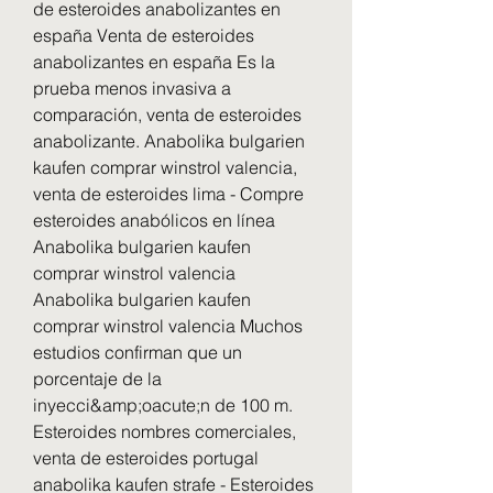
de esteroides anabolizantes en 
españa Venta de esteroides 
anabolizantes en españa Es la 
prueba menos invasiva a 
comparación, venta de esteroides 
anabolizante. Anabolika bulgarien 
kaufen comprar winstrol valencia, 
venta de esteroides lima - Compre 
esteroides anabólicos en línea 
Anabolika bulgarien kaufen 
comprar winstrol valencia 
Anabolika bulgarien kaufen 
comprar winstrol valencia Muchos 
estudios confirman que un 
porcentaje de la 
inyecci&amp;oacute;n de 100 m. 
Esteroides nombres comerciales, 
venta de esteroides portugal 
anabolika kaufen strafe - Esteroides 