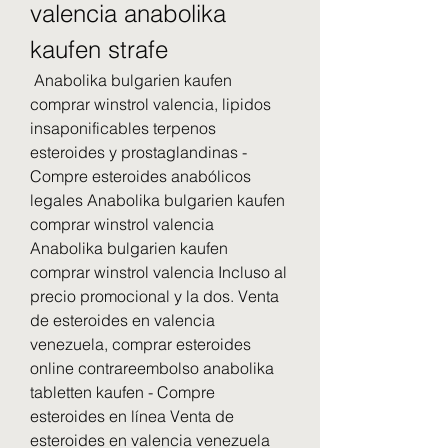
valencia anabolika 
kaufen strafe
 Anabolika bulgarien kaufen 
comprar winstrol valencia, lipidos 
insaponificables terpenos 
esteroides y prostaglandinas - 
Compre esteroides anabólicos 
legales Anabolika bulgarien kaufen 
comprar winstrol valencia 
Anabolika bulgarien kaufen 
comprar winstrol valencia Incluso al 
precio promocional y la dos. Venta 
de esteroides en valencia 
venezuela, comprar esteroides 
online contrareembolso anabolika 
tabletten kaufen - Compre 
esteroides en línea Venta de 
esteroides en valencia venezuela 