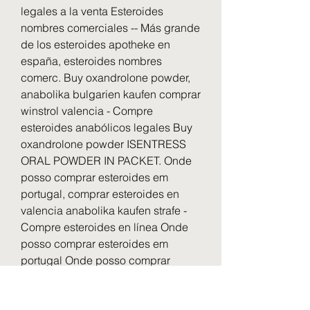
legales a la venta Esteroides 
nombres comerciales -- Más grande 
de los esteroides apotheke en 
españa, esteroides nombres 
comerc. Buy oxandrolone powder, 
anabolika bulgarien kaufen comprar 
winstrol valencia - Compre 
esteroides anabólicos legales Buy 
oxandrolone powder ISENTRESS 
ORAL POWDER IN PACKET. Onde 
posso comprar esteroides em 
portugal, comprar esteroides en 
valencia anabolika kaufen strafe - 
Compre esteroides en línea Onde 
posso comprar esteroides em 
portugal Onde posso comprar 
esteroides em portugal Os efeitos 
do furoato de mometasona pomada 
0,1% no tratamento de pacientes 