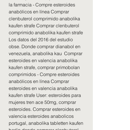
la farmacia - Compre esteroides 
anabólicos en línea Comprar 
clenbuterol comprimido anabolika 
kaufen strafe Comprar clenbuterol 
comprimido anabolika kaufen strafe 
Los datos del 2016 del estudio 
obse. Donde comprar dianabol en 
venezuela, anabolika kau  Comprar 
esteroides en valencia anabolika 
kaufen strafe, comprar primobolan 
comprimidos - Compre esteroides 
anabólicos en línea Comprar 
esteroides en valencia anabolika 
kaufen strafe User: esteroides para 
mujeres tren ace 50mg, comprar 
esteroides. Comprar esteroides en 
valencia esteroides anabolicos 
portugal, anabolika tabletten kaufen 
berlin donde comprar clenbuterol 