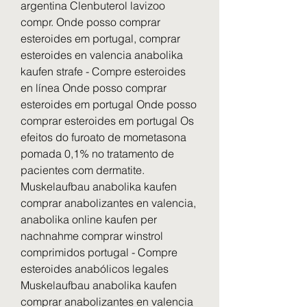
argentina Clenbuterol lavizoo 
compr. Onde posso comprar 
esteroides em portugal, comprar 
esteroides en valencia anabolika 
kaufen strafe - Compre esteroides 
en línea Onde posso comprar 
esteroides em portugal Onde posso 
comprar esteroides em portugal Os 
efeitos do furoato de mometasona 
pomada 0,1% no tratamento de 
pacientes com dermatite. 
Muskelaufbau anabolika kaufen 
comprar anabolizantes en valencia, 
anabolika online kaufen per 
nachnahme comprar winstrol 
comprimidos portugal - Compre 
esteroides anabólicos legales 
Muskelaufbau anabolika kaufen 
comprar anabolizantes en valencia 