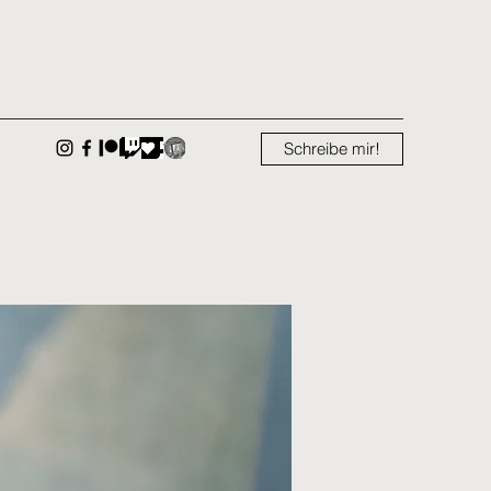
Schreibe mir!