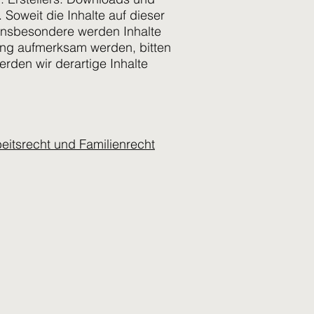
 Soweit die Inhalte auf dieser
. Insbesondere werden Inhalte
zung aufmerksam werden, bitten
den wir derartige Inhalte
eitsrecht und Familienrecht