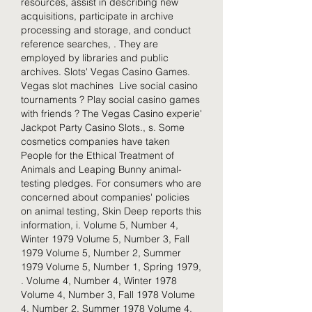
resources, assist in describing new 
acquisitions, participate in archive 
processing and storage, and conduct 
reference searches, . They are 
employed by libraries and public 
archives. Slots' Vegas Casino Games. 
Vegas slot machines  Live social casino 
tournaments ? Play social casino games 
with friends ? The Vegas Casino experie' 
Jackpot Party Casino Slots., s. Some 
cosmetics companies have taken 
People for the Ethical Treatment of 
Animals and Leaping Bunny animal-
testing pledges. For consumers who are 
concerned about companies' policies 
on animal testing, Skin Deep reports this 
information, i. Volume 5, Number 4, 
Winter 1979 Volume 5, Number 3, Fall 
1979 Volume 5, Number 2, Summer 
1979 Volume 5, Number 1, Spring 1979, 
. Volume 4, Number 4, Winter 1978 
Volume 4, Number 3, Fall 1978 Volume 
4, Number 2, Summer 1978 Volume 4, 