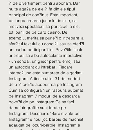
?i de divertisment pentru abona?i. Dar 
nu te aga?a de ele ?i fa din ele tipul 
principal de con?inut. Este important, 
pe langa crearea jocurilor in sine, sa 
motivezi spectatorii sa participe la ele, 
toti banii de pe card casino. De 
exemplu, merita sa pune?i o intrebare la 
sfar?itul textului cu condi?ii sau sa oferi?i 
un cadou participan?ilor. Pove?tile finale 
ar trebui sa aiba autocolante interactive 
- un sondaj, un glisor pentru emoji sau 
un autocolant cu intrebari. Fiecare 
interac?iune este numarata de algoritmi 
Instagram. Articole utile: 31 de moduri 
de a-?i cre?te acoperirea pe Instagram 
Cum sa configura?i un raspuns automat 
pe Instagram 7 moduri de a descarca 
pove?ti de pe Instagram Ce sa faci 
daca fotografiile sunt furate pe 
Instagram. Descriere: "Barbie viata pe 
Instagram" e noul joc barbie de machiat 
adaugat pe jocuri-barbie. Instagram e 