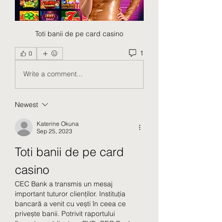
Toti banii de pe card casino
1
0
Write a comment...
Newest
Katerine Okuna
Sep 25, 2023
Toti banii de pe card 
casino
CEC Bank a transmis un mesaj 
important tuturor clienților. Instituția 
bancară a venit cu vești în ceea ce 
privește banii. Potrivit raportului 