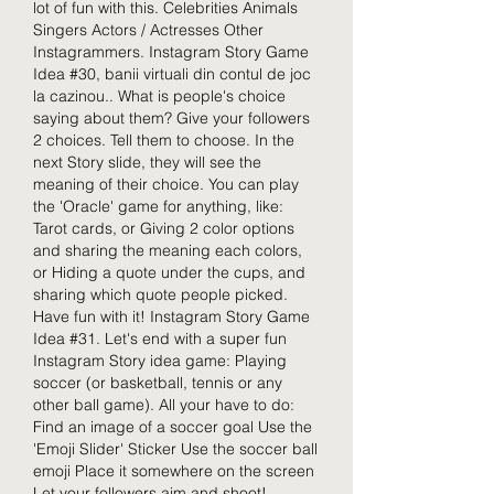
lot of fun with this. Celebrities Animals 
Singers Actors / Actresses Other 
Instagrammers. Instagram Story Game 
Idea #30, banii virtuali din contul de joc 
la cazinou.. What is people's choice 
saying about them? Give your followers 
2 choices. Tell them to choose. In the 
next Story slide, they will see the 
meaning of their choice. You can play 
the 'Oracle' game for anything, like: 
Tarot cards, or Giving 2 color options 
and sharing the meaning each colors, 
or Hiding a quote under the cups, and 
sharing which quote people picked. 
Have fun with it! Instagram Story Game 
Idea #31. Let's end with a super fun 
Instagram Story idea game: Playing 
soccer (or basketball, tennis or any 
other ball game). All your have to do: 
Find an image of a soccer goal Use the 
'Emoji Slider' Sticker Use the soccer ball 
emoji Place it somewhere on the screen 
Let your followers aim and shoot!