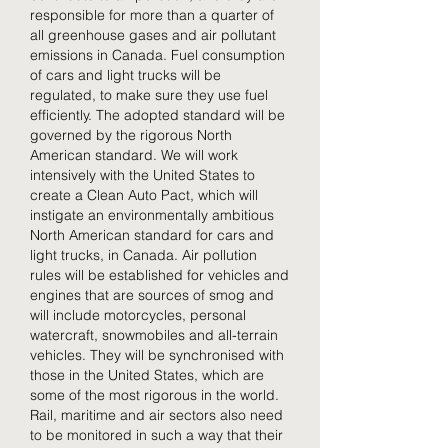
responsible for more than a quarter of 
all greenhouse gases and air pollutant 
emissions in Canada. Fuel consumption 
of cars and light trucks will be 
regulated, to make sure they use fuel 
efficiently. The adopted standard will be 
governed by the rigorous North 
American standard. We will work 
intensively with the United States to 
create a Clean Auto Pact, which will 
instigate an environmentally ambitious 
North American standard for cars and 
light trucks, in Canada. Air pollution 
rules will be established for vehicles and 
engines that are sources of smog and 
will include motorcycles, personal 
watercraft, snowmobiles and all-terrain 
vehicles. They will be synchronised with 
those in the United States, which are 
some of the most rigorous in the world. 
Rail, maritime and air sectors also need 
to be monitored in such a way that their 