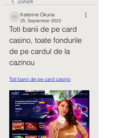
Zurück
Katerine Okuna
Katerine Okuna
25. September 2023
Toti banii de pe card 
casino, toate fondurile 
de pe cardul de la 
cazinou
Toti banii de pe card casino