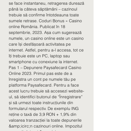
se face instantaneu, retragerea durează 
până la câteva săptămâni – cazinoul 
trebuie să confirme întotdeauna toate 
sumele retrase. Coduri Bonus » Casino 
online România. Publicat în 18 
septembrie, 2023. Așa cum sugerează 
numele, un casino online este un casino 
care își desfășoară activitatea pe 
internet. Astfel, pentru a-l accesa, tot ce 
îți trebuie este un PC, laptop sau 
smartphone cu conexiune la internet. 
Pas 1 – Depunere Paysafecard Casino 
Online 2023. Primul pas este de a 
înregistra un cont pe numele tău pe 
platforma Paysafecard. Pentru a face 
acest lucru trebuie să accesezi website-
ul, să identifici butonul de “Înregistrare” 
și să urmezi toate instrucțiunile din 
formularul respectiv. De exemplu ING 
reține o taxă de 3,9 RON + 1,9% din 
valoarea tranzacției la toate depunerile 
&amp;icirc;n cazinouri online. Impozitul 