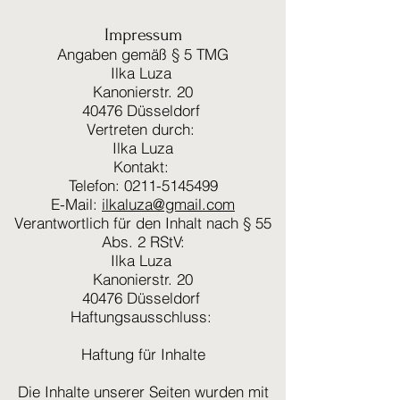
Impressum
Angaben gemäß § 5 TMG
Ilka Luza
Kanonierstr. 20
40476 Düsseldorf
Vertreten durch:
Ilka Luza
Kontakt:
Telefon: 0211-5145499
E-Mail:
ilkaluza@gmail.com
Verantwortlich für den Inhalt nach § 55
Abs. 2 RStV:
Ilka Luza
Kanonierstr. 20
40476 Düsseldorf
Haftungsausschluss:
Haftung für Inhalte
Die Inhalte unserer Seiten wurden mit