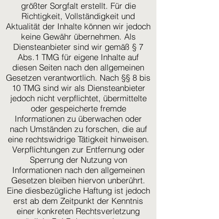
größter Sorgfalt erstellt. Für die
Richtigkeit, Vollständigkeit und
Aktualität der Inhalte können wir jedoch
keine Gewähr übernehmen. Als
Diensteanbieter sind wir gemäß § 7
Abs.1 TMG für eigene Inhalte auf
diesen Seiten nach den allgemeinen
Gesetzen verantwortlich. Nach §§ 8 bis
10 TMG sind wir als Diensteanbieter
jedoch nicht verpflichtet, übermittelte
oder gespeicherte fremde
Informationen zu überwachen oder
nach Umständen zu forschen, die auf
eine rechtswidrige Tätigkeit hinweisen.
Verpflichtungen zur Entfernung oder
Sperrung der Nutzung von
Informationen nach den allgemeinen
Gesetzen bleiben hiervon unberührt.
Eine diesbezügliche Haftung ist jedoch
erst ab dem Zeitpunkt der Kenntnis
einer konkreten Rechtsverletzung