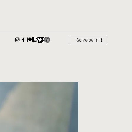
Schreibe mir!