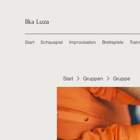
Ilka Luza
Start
Schauspiel
Improvisation
Brettspiele
Train
Start
Gruppen
Gruppe