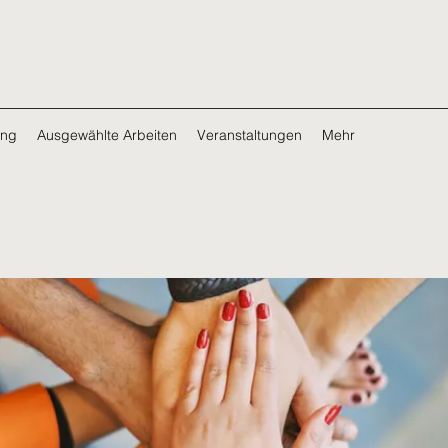
ing
Ausgewählte Arbeiten
Veranstaltungen
Mehr