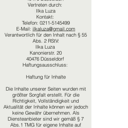
Vertreten durch:
Ilka Luza
Kontakt:
Telefon: 0211-5145499
E-Mail:
ilkaluza@gmail.com
Verantwortlich für den Inhalt nach § 55
Abs. 2 RStV:
Ilka Luza
Kanonierstr. 20
40476 Düsseldorf
Haftungsausschluss:
Haftung für Inhalte
Die Inhalte unserer Seiten wurden mit
größter Sorgfalt erstellt. Für die
Richtigkeit, Vollständigkeit und
Aktualität der Inhalte können wir jedoch
keine Gewähr übernehmen. Als
Diensteanbieter sind wir gemäß § 7
Abs.1 TMG für eigene Inhalte auf