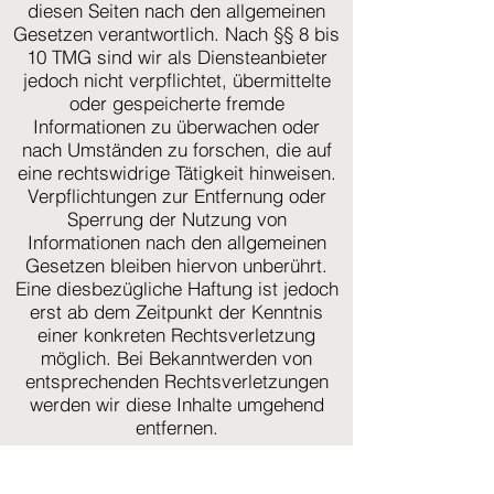
diesen Seiten nach den allgemeinen
Gesetzen verantwortlich. Nach §§ 8 bis
10 TMG sind wir als Diensteanbieter
jedoch nicht verpflichtet, übermittelte
oder gespeicherte fremde
Informationen zu überwachen oder
nach Umständen zu forschen, die auf
eine rechtswidrige Tätigkeit hinweisen.
Verpflichtungen zur Entfernung oder
Sperrung der Nutzung von
Informationen nach den allgemeinen
Gesetzen bleiben hiervon unberührt.
Eine diesbezügliche Haftung ist jedoch
erst ab dem Zeitpunkt der Kenntnis
einer konkreten Rechtsverletzung
möglich. Bei Bekanntwerden von
entsprechenden Rechtsverletzungen
werden wir diese Inhalte umgehend
entfernen.
Haftung für Links