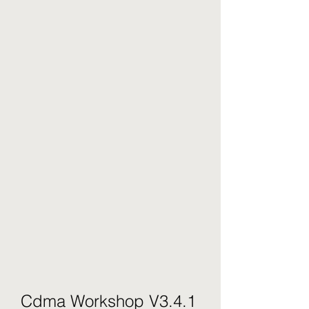
Cdma Workshop V3.4.1 